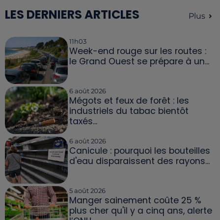
LES DERNIERS ARTICLES
Plus
11h03
Week-end rouge sur les routes :
le Grand Ouest se prépare à un...
6 août 2026
Mégots et feux de forêt : les
industriels du tabac bientôt
taxés...
6 août 2026
Canicule : pourquoi les bouteilles
d'eau disparaissent des rayons...
5 août 2026
Manger sainement coûte 25 %
plus cher qu'il y a cinq ans, alerte