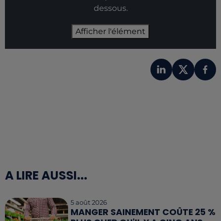
dessous.
Afficher l'élément
A LIRE AUSSI...
5 août 2026
MANGER SAINEMENT COÛTE 25 %