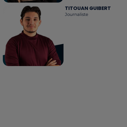
TITOUAN GUIBERT
Journaliste