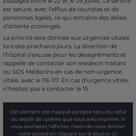
passages entre le 22 et le 29 juillet. Le service
est saturé, avec l'afflux de touristes et de
personnes âgées, ce qui entraîne des délais
d'attente prolongés.
La priorité sera donnée aux urgences vitales
lors des prochains jours. La direction de
l'hôpital s'excuse pour les désagréments et
rappelle de contacter son médecin traitant
ou SOS Médecins en cas de non-urgence
vitale, avec le 116 117. En cas d'urgence vitale,
n'hésitez pas à contacter le 15.
Cet élément est masqué compte-tenu du refus
du dépôt de cookies que vous avez exprimé. Si
vous souhaitez l'afficher, merci de nous donner
votre accord en cliquant sur le bouton ci-