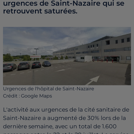
urgences de Saint-Nazaire qui se
retrouvent saturées.
Urgences de l'hôpital de Saint-Nazaire
Crédit :
Google Maps
L'activité aux urgences de la cité sanitaire de
Saint-Nazaire a augmenté de 30% lors de la
dernière semaine, avec un total de 1.600