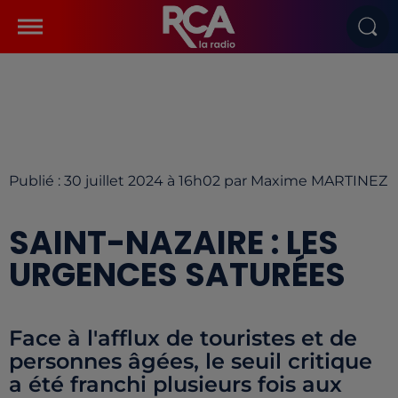
Publié : 30 juillet 2024 à 16h02 par Maxime MARTINEZ
SAINT-NAZAIRE : LES
URGENCES SATURÉES
Face à l'afflux de touristes et de
personnes âgées, le seuil critique
a été franchi plusieurs fois aux