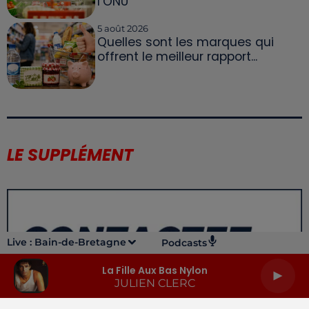
l’ONU
5 août 2026
Quelles sont les marques qui
offrent le meilleur rapport...
LE SUPPLÉMENT
Live :
Bain-de-Bretagne
Podcasts
La Fille Aux Bas Nylon
JULIEN CLERC