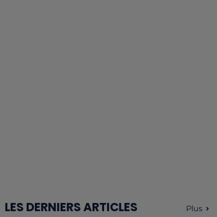
LES DERNIERS ARTICLES
Plus