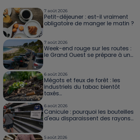
7 août 2026
Petit-déjeuner : est-il vraiment
obligatoire de manger le matin ?
7 août 2026
Week-end rouge sur les routes :
le Grand Ouest se prépare à un...
6 août 2026
Mégots et feux de forêt : les
industriels du tabac bientôt
taxés...
6 août 2026
Canicule : pourquoi les bouteilles
d'eau disparaissent des rayons...
5 août 2026