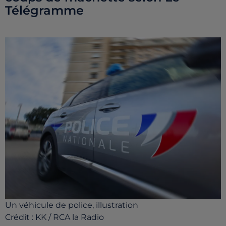
Télégramme
Un véhicule de police, illustration
Crédit :
KK / RCA la Radio