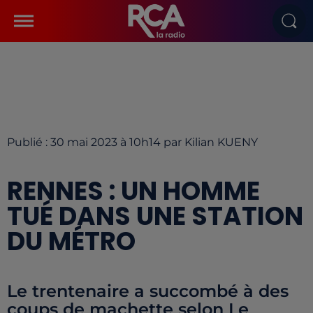
Publié : 30 mai 2023 à 10h14 par Kilian KUENY
RENNES : UN HOMME
TUÉ DANS UNE STATION
DU MÉTRO
Le trentenaire a succombé à des
coups de machette selon Le