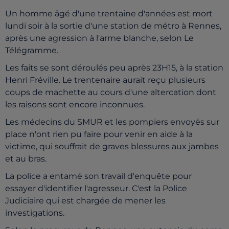
Un homme âgé d'une trentaine d'années est mort
lundi soir à la sortie d'une station de métro à Rennes,
après une agression à l'arme blanche, selon Le
Télégramme.
Les faits se sont déroulés peu après 23H15, à la station
Henri Fréville. Le trentenaire aurait reçu plusieurs
coups de machette au cours d'une altercation dont
les raisons sont encore inconnues.
Les médecins du SMUR et les pompiers envoyés sur
place n'ont rien pu faire pour venir en aide à la
victime, qui souffrait de graves blessures aux jambes
et au bras.
La police a entamé son travail d'enquête pour
essayer d'identifier l'agresseur. C'est la Police
Judiciaire qui est chargée de mener les
investigations.