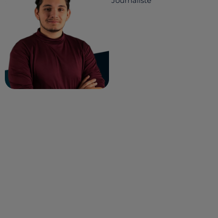
Journaliste