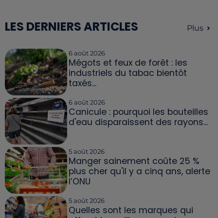
LES DERNIERS ARTICLES
Plus
6 août 2026
Mégots et feux de forêt : les
industriels du tabac bientôt
taxés...
6 août 2026
Canicule : pourquoi les bouteilles
d'eau disparaissent des rayons...
5 août 2026
Manger sainement coûte 25 %
plus cher qu'il y a cinq ans, alerte
l’ONU
5 août 2026
Quelles sont les marques qui