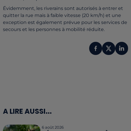
Évidemment, les riverains sont autorisés à entrer et
quitter la rue mais à faible vitesse (20 km/h) et une
exception est également prévue pour les services de
secours et les personnes à mobilité réduite.
A LIRE AUSSI...
6 août 2026