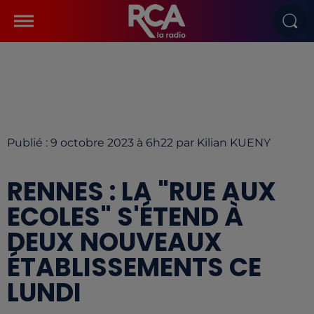
Publié : 9 octobre 2023 à 6h22 par Kilian KUENY
RENNES : LA "RUE AUX
ECOLES" S'ÉTEND À
DEUX NOUVEAUX
ÉTABLISSEMENTS CE
LUNDI