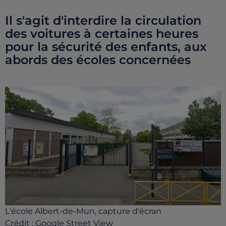
Il s'agit d'interdire la circulation
des voitures à certaines heures
pour la sécurité des enfants, aux
abords des écoles concernées
L'école Albert-de-Mun, capture d'écran
Crédit :
Google Street View