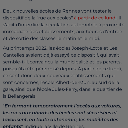
Deux nouvelles écoles de Rennes vont tester le
dispositif de la "rue aux écoles"
à partir de ce lundi
. Il
s'agit d'interdire la circulation automobile à proximité
immédiate des établissements, aux heures d'entrée
et de sortie des classes, le matin et le midi.
Au printemps 2022, les écoles Joseph-Lotte et Les
Gantelles avaient déjà essayé ce dispositif, qui avait,
semble-t-il, convaincu la municipalité et les parents,
puisqu'il a été pérennisé depuis. À partir de ce lundi,
ce sont donc deux nouveaux établissements qui
sont concernés, l'école Albert-de-Mun, au sud de la
gare, ainsi que l'école Jules-Ferry, dans le quartier de
la Bellangerais.
"
En fermant temporairement l'accès aux voitures,
les rues aux abords des écoles sont sécurisées et
favorisent, en toute autonomie, les mobilités des
enfants
", indique la Ville de Rennes.