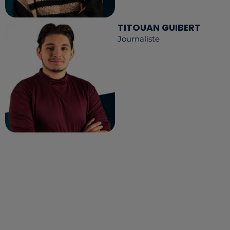
TITOUAN GUIBERT
Journaliste