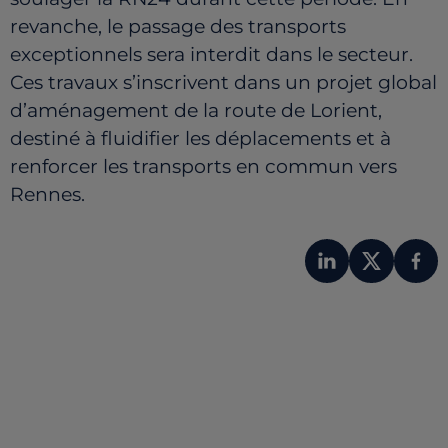
revanche, le passage des transports
exceptionnels sera interdit dans le secteur.
Ces travaux s’inscrivent dans un projet global
d’aménagement de la route de Lorient,
destiné à fluidifier les déplacements et à
renforcer les transports en commun vers
Rennes.