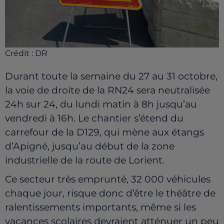
Crédit :
DR
Durant toute la semaine du 27 au 31 octobre,
la voie de droite de la RN24 sera neutralisée
24h sur 24, du lundi matin à 8h jusqu’au
vendredi à 16h. Le chantier s’étend du
carrefour de la D129, qui mène aux étangs
d’Apigné, jusqu’au début de la zone
industrielle de la route de Lorient.
Ce secteur très emprunté, 32 000 véhicules
chaque jour, risque donc d’être le théâtre de
ralentissements importants, même si les
vacances scolaires devraient atténuer un peu