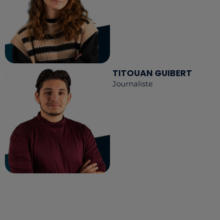
TITOUAN GUIBERT
Journaliste