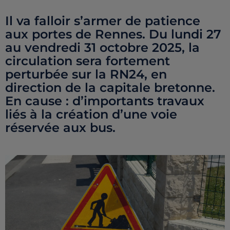
Il va falloir s’armer de patience
aux portes de Rennes. Du lundi 27
au vendredi 31 octobre 2025, la
circulation sera fortement
perturbée sur la RN24, en
direction de la capitale bretonne.
En cause : d’importants travaux
liés à la création d’une voie
réservée aux bus.