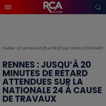
Publié : 22 octobre 2025 à 19h23 par Dimitri COUTAND
RENNES : JUSQU’À 20
MINUTES DE RETARD
ATTENDUES SUR LA
NATIONALE 24 À CAUSE
DE TRAVAUX