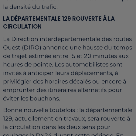
la densité du trafic.
LA DÉPARTEMENTALE 129 ROUVERTE À LA
CIRCULATION
La Direction interdépartementale des routes
Ouest (DIRO) annonce une hausse du temps
de trajet estimée entre 15 et 20 minutes aux
heures de pointe. Les automobilistes sont
invités à anticiper leurs déplacements, à
privilégier des horaires décalés ou encore à
emprunter des itinéraires alternatifs pour
éviter les bouchons.
Bonne nouvelle toutefois : la départementale
129, actuellement en travaux, sera rouverte à
la circulation dans les deux sens pour
soulager la RN24 durant cette période. En