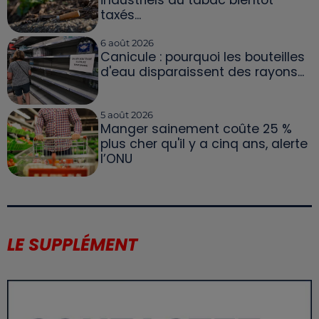
taxés...
6 août 2026
Canicule : pourquoi les bouteilles
d'eau disparaissent des rayons...
5 août 2026
Manger sainement coûte 25 %
plus cher qu'il y a cinq ans, alerte
l’ONU
LE SUPPLÉMENT