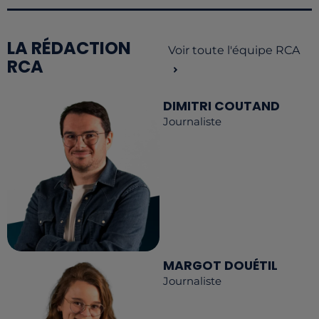
LA RÉDACTION
Voir toute l'équipe RCA
RCA
DIMITRI COUTAND
Journaliste
MARGOT DOUÉTIL
Journaliste