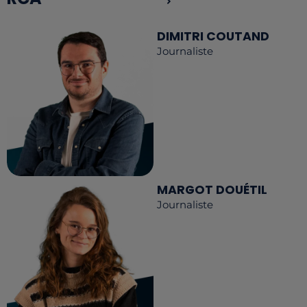
DIMITRI COUTAND
Journaliste
MARGOT DOUÉTIL
Journaliste