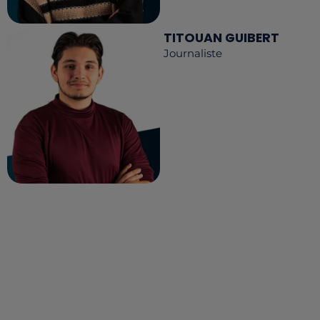
TITOUAN GUIBERT
Journaliste