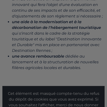
innovant qui fera l'objet d'une évaluation en
continu de ses impacts et de son efficacité, et
d'ajustements de son règlement si nécessaire ;
une aide à la modernisation et à la
décarbonation de l'hébergement touristique
qui s'inscrit dans le cadre de la stratégie
touristique et du label "Destination Innovante
et Durable" mis en place en partenariat avec
Destination Rennes ;
une avance remboursable
dédiée au
lancement et à la structuration de nouvelles
filières agricoles locales et durables.
Cet élément est masqué compte-tenu du refus
du dépôt de cookies que vous avez exprimé. Si
vous souhaitez l'afficher, merci de nous donner