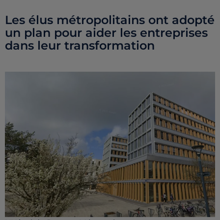
Les élus métropolitains ont adopté
un plan pour aider les entreprises
dans leur transformation