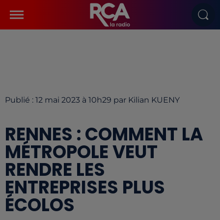
Publié : 12 mai 2023 à 10h29 par Kilian KUENY
RENNES : COMMENT LA
MÉTROPOLE VEUT
RENDRE LES
ENTREPRISES PLUS
ÉCOLOS