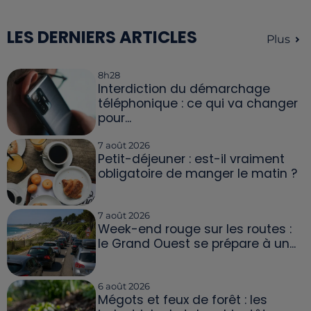
LES DERNIERS ARTICLES
Plus
8h28
Interdiction du démarchage
téléphonique : ce qui va changer
pour...
7 août 2026
Petit-déjeuner : est-il vraiment
obligatoire de manger le matin ?
7 août 2026
Week-end rouge sur les routes :
le Grand Ouest se prépare à un...
6 août 2026
Mégots et feux de forêt : les