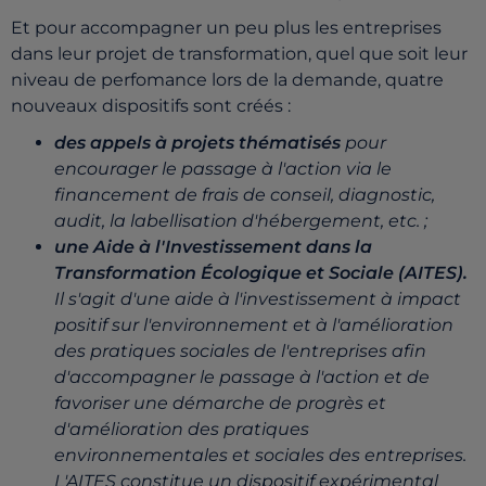
Et pour accompagner un peu plus les entreprises
dans leur projet de transformation, quel que soit leur
niveau de perfomance lors de la demande, quatre
nouveaux dispositifs sont créés :
des appels à projets thématisés
pour
encourager le passage à l'action via le
financement de frais de conseil, diagnostic,
audit, la labellisation d'hébergement, etc. ;
une Aide à l'Investissement dans la
Transformation Écologique et Sociale (AITES).
Il s'agit d'une aide à l'investissement à impact
positif sur l'environnement et à l'amélioration
des pratiques sociales de l'entreprises afin
d'accompagner le passage à l'action et de
favoriser une démarche de progrès et
d'amélioration des pratiques
environnementales et sociales des entreprises.
L'AITES constitue un dispositif expérimental