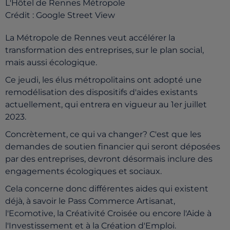
L'Hôtel de Rennes Métropole
Crédit :
Google Street View
La Métropole de Rennes veut accélérer la
transformation des entreprises, sur le plan social,
mais aussi écologique.
Ce jeudi, les élus métropolitains ont adopté une
remodélisation des dispositifs d'aides existants
actuellement, qui entrera en vigueur au 1er juillet
2023.
Concrètement, ce qui va changer? C'est que les
demandes de soutien financier qui seront déposées
par des entreprises, devront désormais inclure des
engagements écologiques et sociaux.
Cela concerne donc différentes aides qui existent
déjà, à savoir le Pass Commerce Artisanat,
l'Ecomotive, la Créativité Croisée ou encore l'Aide à
l'Investissement et à la Création d'Emploi.