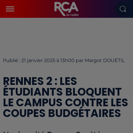
Publié : 21 janvier 2025 à 13h00 par Margot DOUÉTIL
RENNES 2 : LES
ÉTUDIANTS BLOQUENT
LE CAMPUS CONTRE LES
COUPES BUDGÉTAIRES