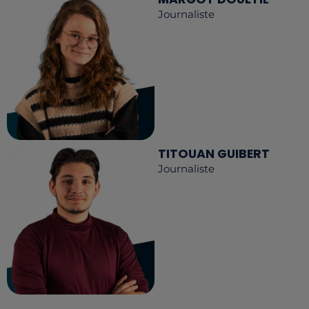
Journaliste
TITOUAN GUIBERT
Journaliste