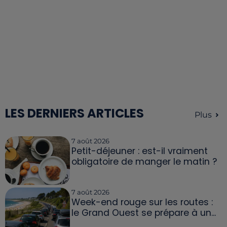
LES DERNIERS ARTICLES
Plus
7 août 2026
Petit-déjeuner : est-il vraiment
obligatoire de manger le matin ?
7 août 2026
Week-end rouge sur les routes :
le Grand Ouest se prépare à un...