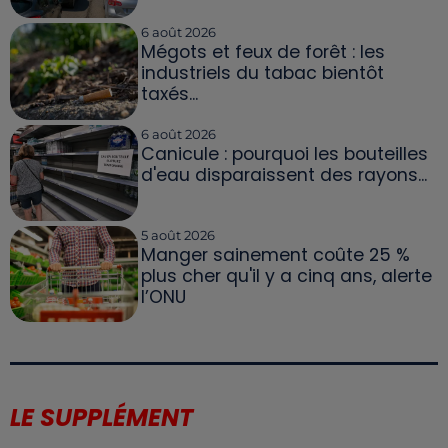
6 août 2026
Mégots et feux de forêt : les
industriels du tabac bientôt
taxés...
6 août 2026
Canicule : pourquoi les bouteilles
d'eau disparaissent des rayons...
5 août 2026
Manger sainement coûte 25 %
plus cher qu'il y a cinq ans, alerte
l’ONU
LE SUPPLÉMENT