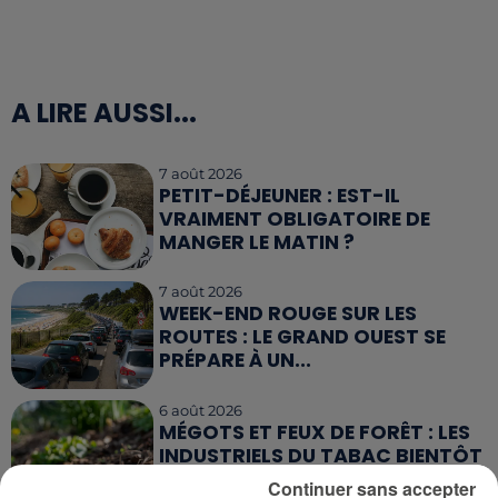
A LIRE AUSSI...
7 août 2026
PETIT-DÉJEUNER : EST-IL
VRAIMENT OBLIGATOIRE DE
MANGER LE MATIN ?
7 août 2026
WEEK-END ROUGE SUR LES
ROUTES : LE GRAND OUEST SE
PRÉPARE À UN...
6 août 2026
MÉGOTS ET FEUX DE FORÊT : LES
INDUSTRIELS DU TABAC BIENTÔT
TAXÉS...
Continuer sans accepter