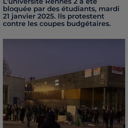
L'université Rennes 2 a été
bloquée par des étudiants, mardi
21 janvier 2025. Ils protestent
contre les coupes budgétaires.