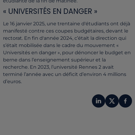
étudiante de la fin de matinée.
« UNIVERSITÉS EN DANGER »
Le 16 janvier 2025, une trentaine d'étudiants ont déjà
manifesté contre ces coupes budgétaires, devant le
rectorat. En fin d'année 2024,
c’était la direction qui
s’était mobilisée dans le cadre du mouvement
«
Universités en danger », pour dénoncer le budget en
berne dans l’enseignement supérieur et la
recherche. En 2023, l’université Rennes 2 avait
terminé l’année avec un déficit d’environ 4 millions
d’euros.