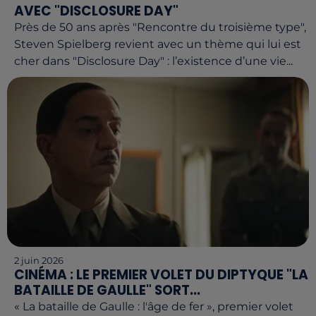
AVEC "DISCLOSURE DAY"
Près de 50 ans après "Rencontre du troisième type",
Steven Spielberg revient avec un thème qui lui est
cher dans "Disclosure Day" : l’existence d’une vie...
2 juin 2026
CINÉMA : LE PREMIER VOLET DU DIPTYQUE "LA
BATAILLE DE GAULLE" SORT...
« La bataille de Gaulle : l'âge de fer », premier volet