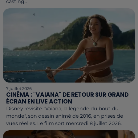
casting...
7 juillet 2026
CINÉMA : "VAIANA" DE RETOUR SUR GRAND
ÉCRAN EN LIVE ACTION
Disney revisite "Vaiana, la légende du bout du
monde", son dessin animé de 2016, en prises de
vues réelles. Le film sort mercredi 8 juillet 2026.