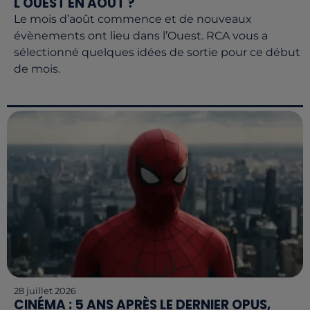
L'OUEST EN AOÛT ?
Le mois d’août commence et de nouveaux
évènements ont lieu dans l’Ouest. RCA vous a
sélectionné quelques idées de sortie pour ce début
de mois.
28 juillet 2026
CINÉMA : 5 ANS APRÈS LE DERNIER OPUS,