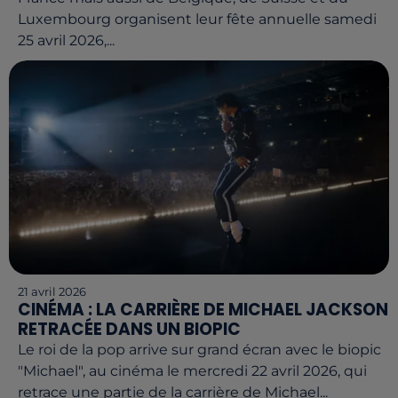
Luxembourg organisent leur fête annuelle samedi
25 avril 2026,...
21 avril 2026
CINÉMA : LA CARRIÈRE DE MICHAEL JACKSON
RETRACÉE DANS UN BIOPIC
Le roi de la pop arrive sur grand écran avec le biopic
"Michael", au cinéma le mercredi 22 avril 2026, qui
retrace une partie de la carrière de Michael...