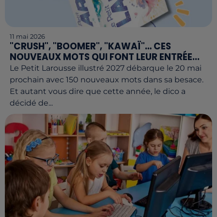
11 mai 2026
"CRUSH", "BOOMER", "KAWAÏ"… CES
NOUVEAUX MOTS QUI FONT LEUR ENTRÉE...
Le Petit Larousse illustré 2027 débarque le 20 mai
prochain avec 150 nouveaux mots dans sa besace.
Et autant vous dire que cette année, le dico a
décidé de...