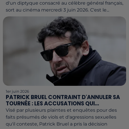
d'un diptyque consacré au célèbre général français,
sort au cinéma mercredi 3 juin 2026. C'est le...
1er juin 2026
PATRICK BRUEL CONTRAINT D'ANNULER SA
TOURNÉE : LES ACCUSATIONS QUI...
Visé par plusieurs plaintes et enquêtes pour des
faits présumés de viols et d'agressions sexuelles
qu'il conteste, Patrick Bruel a pris la décision