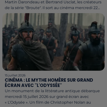
Martin Darondeau et Bertrand Usclat, les créateurs
de la série "Broute". Il sort au cinéma mercredi 22...
15 juillet 2026
CINÉMA : LE MYTHE HOMÈRE SUR GRAND
ÉCRAN AVEC "L'ODYSSÉE"
Un monument de la littérature antique débarque
mercredi 15 juillet 2026 sur grand écran avec
« L’Odysée ». Un film de Christopher Nolan au