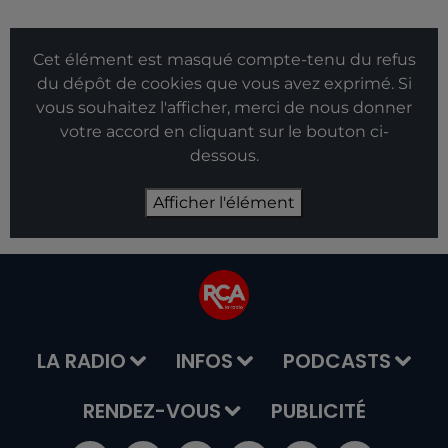
Cet élément est masqué compte-tenu du refus
du dépôt de cookies que vous avez exprimé. Si
vous souhaitez l'afficher, merci de nous donner
votre accord en cliquant sur le bouton ci-
dessous.
Afficher l'élément
LA RADIO
INFOS
PODCASTS
RENDEZ-VOUS
PUBLICITÉ