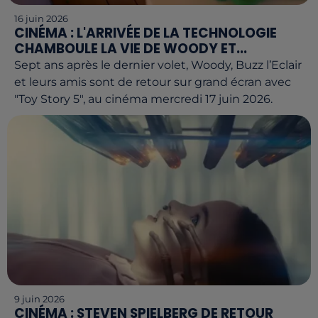
16 juin 2026
CINÉMA : L'ARRIVÉE DE LA TECHNOLOGIE
CHAMBOULE LA VIE DE WOODY ET...
Sept ans après le dernier volet, Woody, Buzz l’Eclair
et leurs amis sont de retour sur grand écran avec
"Toy Story 5", au cinéma mercredi 17 juin 2026.
9 juin 2026
CINÉMA : STEVEN SPIELBERG DE RETOUR