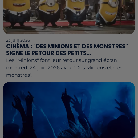
23 juin 2026
CINÉMA : "DES MINIONS ET DES MONSTRES"
SIGNE LE RETOUR DES PETITS...
Les "Minions" font leur retour sur grand écran
mercredi 24 juin 2026 avec "Des Minions et des
monstres".