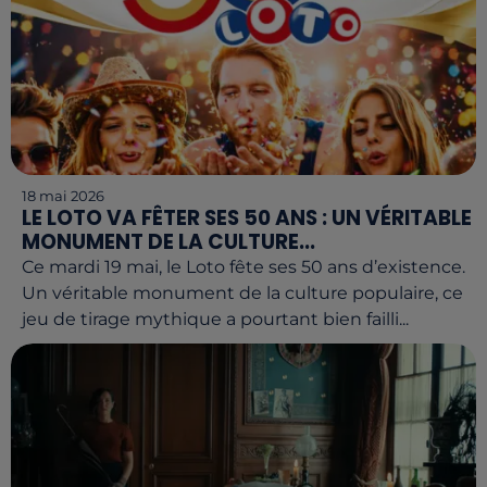
18 mai 2026
LE LOTO VA FÊTER SES 50 ANS : UN VÉRITABLE
MONUMENT DE LA CULTURE...
Ce mardi 19 mai, le Loto fête ses 50 ans d’existence.
Un véritable monument de la culture populaire, ce
jeu de tirage mythique a pourtant bien failli...