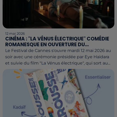
12 mai 2026
CINÉMA : "LA VÉNUS ÉLECTRIQUE" COMÉDIE
ROMANESQUE EN OUVERTURE DU...
Le Festival de Cannes s'ouvre mardi 12 mai 2026 au
soir avec une cérémonie présidée par Eye Haïdara
et suivie du film "La Vénus électrique", qui sort au...