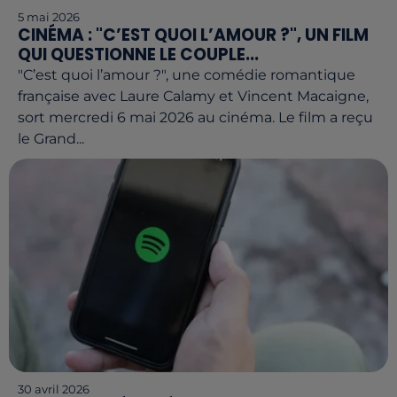
5 mai 2026
CINÉMA : "C’EST QUOI L’AMOUR ?", UN FILM
QUI QUESTIONNE LE COUPLE...
"C’est quoi l’amour ?", une comédie romantique
française avec Laure Calamy et Vincent Macaigne,
sort mercredi 6 mai 2026 au cinéma. Le film a reçu
le Grand...
30 avril 2026