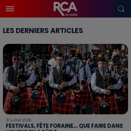
LES DERNIERS ARTICLES
31 juillet 2026
FESTIVALS, FÊTE FORAINE... QUE FAIRE DANS