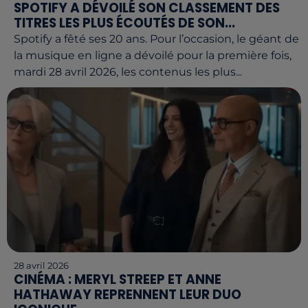
SPOTIFY A DÉVOILÉ SON CLASSEMENT DES
TITRES LES PLUS ÉCOUTÉS DE SON...
Spotify a fêté ses 20 ans. Pour l’occasion, le géant de
la musique en ligne a dévoilé pour la première fois,
mardi 28 avril 2026, les contenus les plus...
28 avril 2026
CINÉMA : MERYL STREEP ET ANNE
HATHAWAY REPRENNENT LEUR DUO