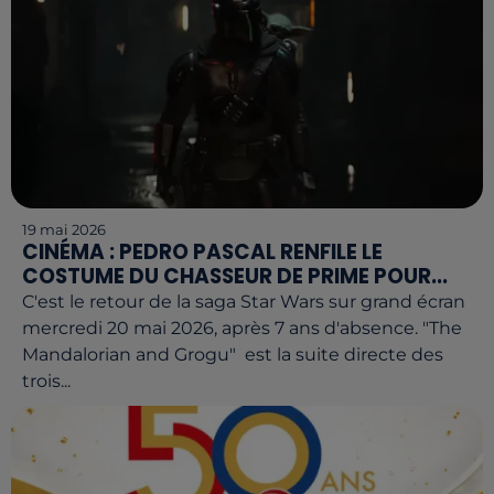
19 mai 2026
CINÉMA : PEDRO PASCAL RENFILE LE
COSTUME DU CHASSEUR DE PRIME POUR...
C'est le retour de la saga Star Wars sur grand écran
mercredi 20 mai 2026, après 7 ans d'absence. "The
Mandalorian and Grogu" est la suite directe des
trois...