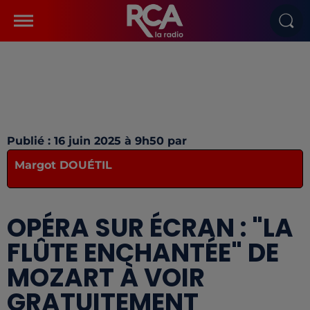
Publié : 16 juin 2025 à 9h50 par
Margot DOUÉTIL
OPÉRA SUR ÉCRAN : "LA
FLÛTE ENCHANTÉE" DE
MOZART À VOIR
GRATUITEMENT