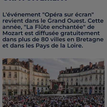
L'événement "Opéra sur écran"
revient dans le Grand Ouest. Cette
année, "La Flûte enchantée" de
Mozart est diffusée gratuitement
dans plus de 80 villes en Bretagne
et dans les Pays de la Loire.