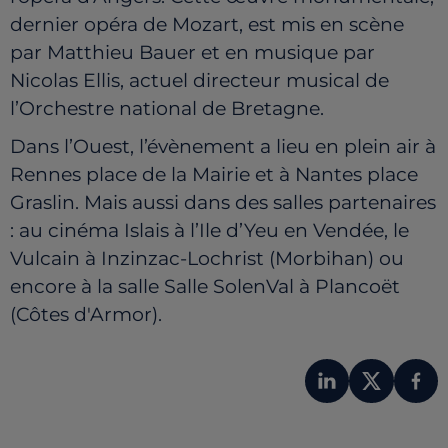
dernier opéra de Mozart, est mis en scène
par Matthieu Bauer et en musique par
Nicolas Ellis, actuel directeur musical de
l’Orchestre national de Bretagne.
Dans l’Ouest, l’évènement a lieu en plein air à
Rennes place de la Mairie et à Nantes place
Graslin. Mais aussi dans des salles partenaires
: au cinéma
Islais à l’Ile d’Yeu en Vendée, le
Vulcain
à
Inzinzac-Lochrist (Morbihan) ou
encore à la salle Salle SolenVal à Plancoët
(Côtes d'Armor).