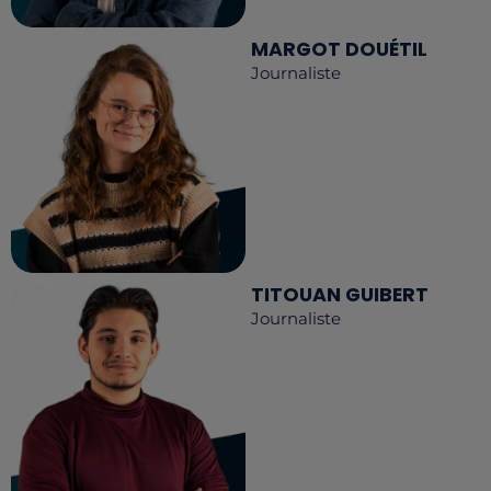
MARGOT DOUÉTIL
Journaliste
TITOUAN GUIBERT
Journaliste