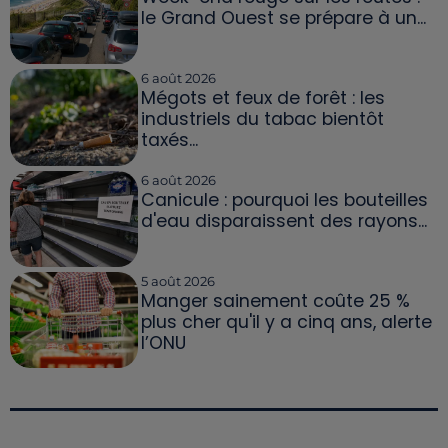
le Grand Ouest se prépare à un...
6 août 2026
Mégots et feux de forêt : les
industriels du tabac bientôt
taxés...
6 août 2026
Canicule : pourquoi les bouteilles
d'eau disparaissent des rayons...
5 août 2026
Manger sainement coûte 25 %
plus cher qu'il y a cinq ans, alerte
l’ONU