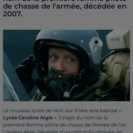
de chasse de l'armée, décédée en
2007.
Le nouveau lycée de Nort-sur-Erdre sera baptisé «
Lycée Caroline Aigle
». Il s’agit du nom de la
première femme pilote de chasse de l'Armée de l'air,
Caroline Aigle, décédée d’un cancer foudroyant en