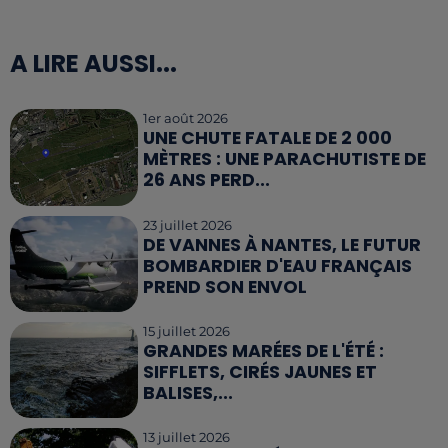
A LIRE AUSSI...
1er août 2026
UNE CHUTE FATALE DE 2 000
MÈTRES : UNE PARACHUTISTE DE
26 ANS PERD...
23 juillet 2026
DE VANNES À NANTES, LE FUTUR
BOMBARDIER D'EAU FRANÇAIS
PREND SON ENVOL
15 juillet 2026
GRANDES MARÉES DE L'ÉTÉ :
SIFFLETS, CIRÉS JAUNES ET
BALISES,...
13 juillet 2026