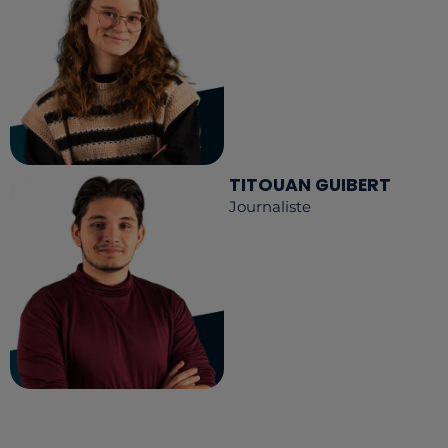
TITOUAN GUIBERT
Journaliste