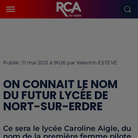
Publié : 11 mai 2021 à 9h26 par Valentin ESTEVE
ON CONNAIT LE NOM
DU FUTUR LYCÉE DE
NORT-SUR-ERDRE
Ce sera le lycée Caroline Aigle, du
nom de la première femme pilote