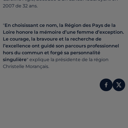
2007 de 32 ans.
"
En choisissant ce nom, la Région des Pays de la
Loire honore la mémoire d’une femme d’exception.
Le courage, la bravoure et la recherche de
l’excellence ont guidé son parcours professionnel
hors du commun et forgé sa personnalité
singulière
" explique la présidente de la région
Christelle Morançais.