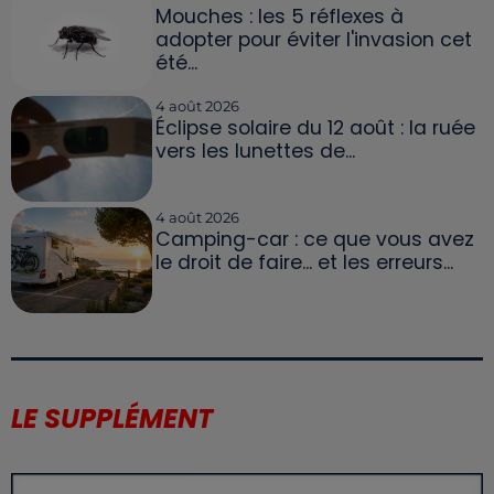
Mouches : les 5 réflexes à
adopter pour éviter l'invasion cet
été...
4 août 2026
Éclipse solaire du 12 août : la ruée
vers les lunettes de...
4 août 2026
Camping-car : ce que vous avez
le droit de faire... et les erreurs...
LE SUPPLÉMENT