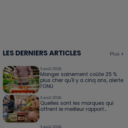
LES DERNIERS ARTICLES
Plus
5 août 2026
Manger sainement coûte 25 %
plus cher qu'il y a cinq ans, alerte
l’ONU
5 août 2026
Quelles sont les marques qui
offrent le meilleur rapport...
5 août 2026