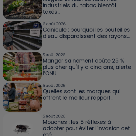
industriels du tabac bientôt
taxés...
6 août 2026
Canicule : pourquoi les bouteilles
d'eau disparaissent des rayons...
5 août 2026
Manger sainement coûte 25 %
plus cher qu'il y a cinq ans, alerte
l’ONU
5 août 2026
Quelles sont les marques qui
offrent le meilleur rapport...
5 août 2026
Mouches : les 5 réflexes à
adopter pour éviter l'invasion cet
été...