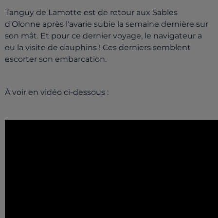
Tanguy de Lamotte est de retour aux Sables
d'Olonne après l'avarie subie la semaine dernière sur
son mât. Et pour ce dernier voyage, le navigateur a
eu la visite de dauphins ! Ces derniers semblent
escorter son embarcation.
À voir en vidéo ci-dessous :