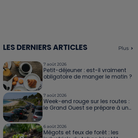
LES DERNIERS ARTICLES
Plus
7 août 2026
Petit-déjeuner : est-il vraiment
obligatoire de manger le matin ?
7 août 2026
Week-end rouge sur les routes :
le Grand Ouest se prépare à un...
6 août 2026
Mégots et feux de forêt : les