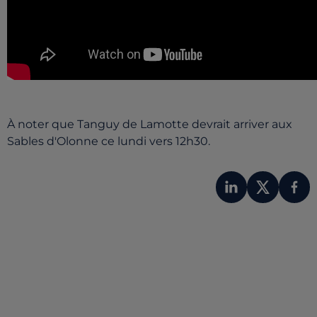
À noter que Tanguy de Lamotte devrait arriver aux
Sables d'Olonne ce lundi vers 12h30.