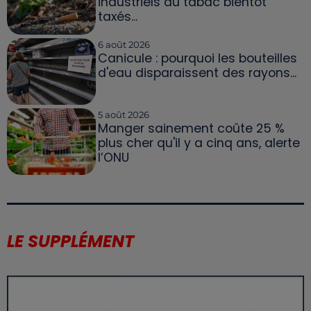
industriels du tabac bientôt
taxés...
6 août 2026
Canicule : pourquoi les bouteilles
d'eau disparaissent des rayons...
5 août 2026
Manger sainement coûte 25 %
plus cher qu'il y a cinq ans, alerte
l’ONU
LE SUPPLÉMENT