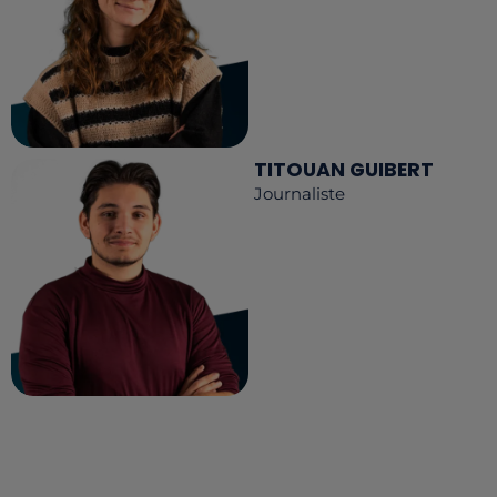
TITOUAN GUIBERT
Journaliste