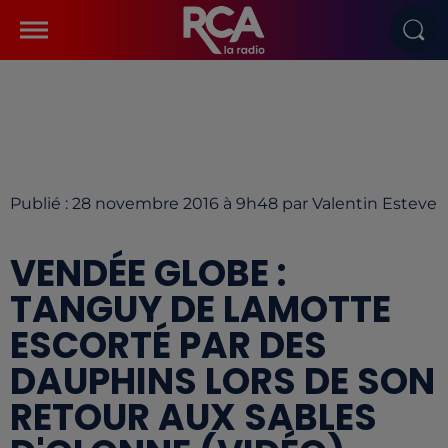
Publié : 28 novembre 2016 à 9h48 par Valentin Esteve
VENDÉE GLOBE :
TANGUY DE LAMOTTE
ESCORTÉ PAR DES
DAUPHINS LORS DE SON
RETOUR AUX SABLES