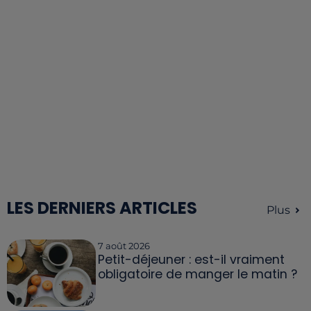
LES DERNIERS ARTICLES
Plus
7 août 2026
Petit-déjeuner : est-il vraiment
obligatoire de manger le matin ?