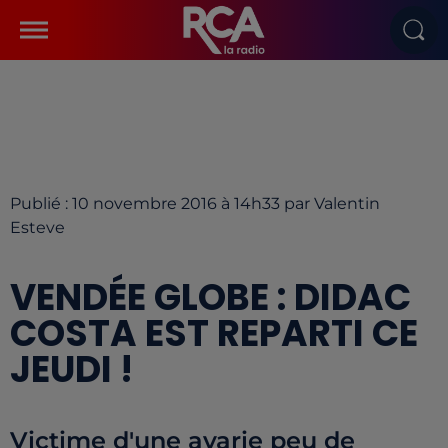
Publié : 10 novembre 2016 à 14h33 par Valentin
Esteve
VENDÉE GLOBE : DIDAC
COSTA EST REPARTI CE
JEUDI !
Victime d'une avarie peu de