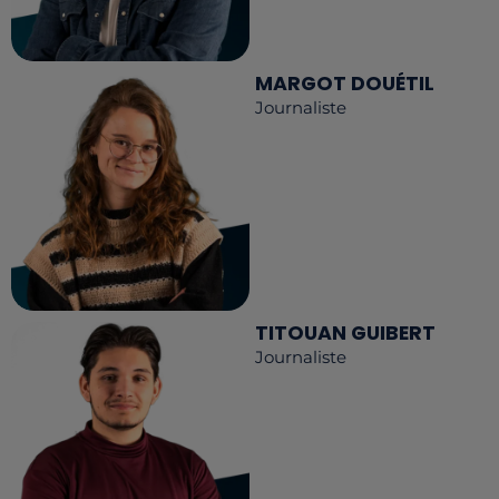
MARGOT DOUÉTIL
Journaliste
TITOUAN GUIBERT
Journaliste