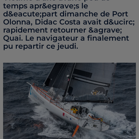
temps apr&egrave;s le
d&eacute;part dimanche de Port
Olonna, Didac Costa avait d&ucirc;
rapidement retourner &agrave;
Quai. Le navigateur a finalement
pu repartir ce jeudi.