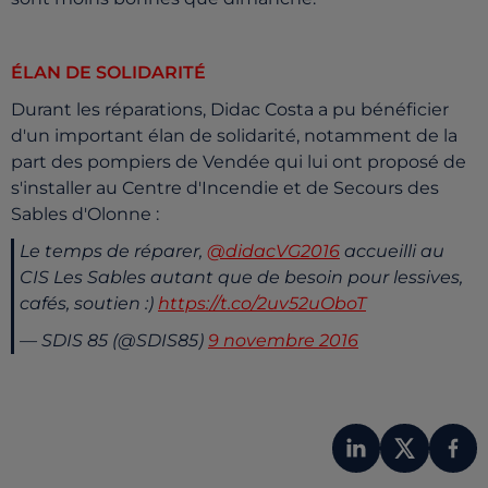
ÉLAN DE SOLIDARITÉ
Durant les réparations, Didac Costa a pu bénéficier
d'un important élan de solidarité, notamment de la
part des pompiers de Vendée qui lui ont proposé de
s'installer au Centre d'Incendie et de Secours des
Sables d'Olonne :
Le temps de réparer,
@didacVG2016
accueilli au
CIS Les Sables autant que de besoin pour lessives,
cafés, soutien :)
https://t.co/2uv52uOboT
— SDIS 85 (@SDIS85)
9 novembre 2016