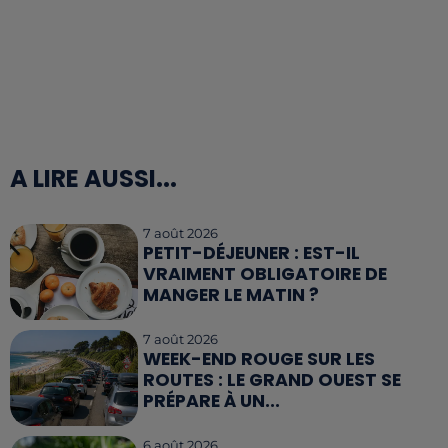
A LIRE AUSSI...
7 août 2026
PETIT-DÉJEUNER : EST-IL
VRAIMENT OBLIGATOIRE DE
MANGER LE MATIN ?
7 août 2026
WEEK-END ROUGE SUR LES
ROUTES : LE GRAND OUEST SE
PRÉPARE À UN...
6 août 2026