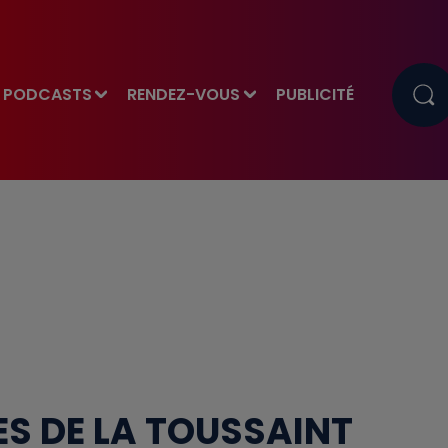
PODCASTS
RENDEZ-VOUS
PUBLICITÉ
ES DE LA TOUSSAINT