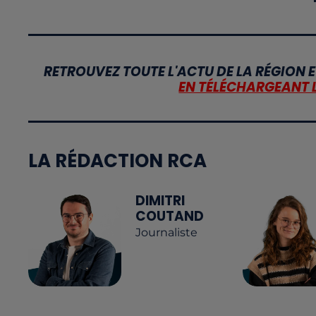
RETROUVEZ TOUTE L'ACTU DE LA RÉGION E
EN TÉLÉCHARGEANT 
LA RÉDACTION RCA
DIMITRI
COUTAND
Journaliste