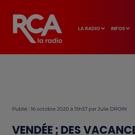
LA RADIO
INFOS
Publié : 16 octobre 2020 à 15h57 par Julie DROIN
VENDÉE : DES VACANC