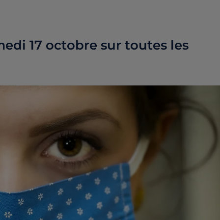
edi 17 octobre sur toutes les