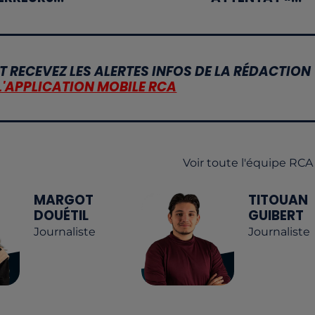
T RECEVEZ LES ALERTES INFOS DE LA RÉDACTION
L'APPLICATION MOBILE RCA
Voir toute l'équipe RCA
MARGOT
TITOUAN
DOUÉTIL
GUIBERT
Journaliste
Journaliste