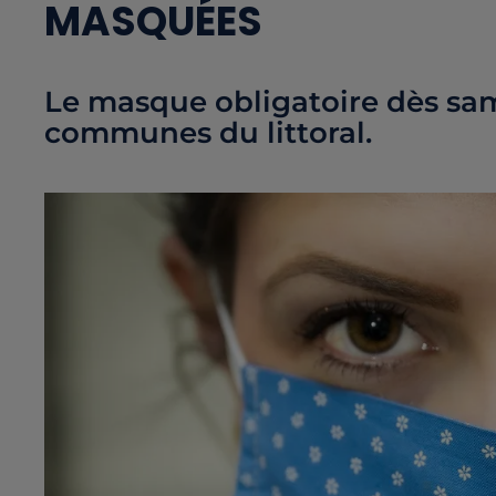
MASQUÉES
Le masque obligatoire dès sam
communes du littoral.