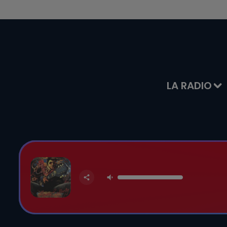
LA RADIO