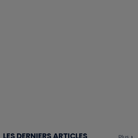
LES DERNIERS ARTICLES
Plus