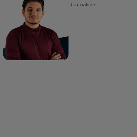
Journaliste