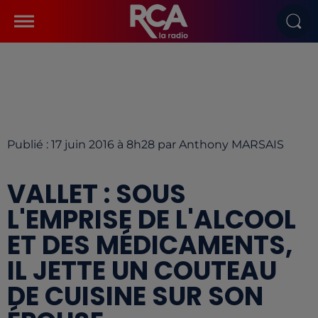
Publié : 17 juin 2016 à 8h28 par Anthony MARSAIS
VALLET : SOUS
L'EMPRISE DE L'ALCOOL
ET DES MÉDICAMENTS,
IL JETTE UN COUTEAU
DE CUISINE SUR SON