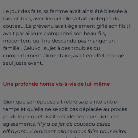
Le jour des faits, sa femme avait ainsi été blessée à
l'avant-bras, avec lequel elle s'était protégée du
couteau. Le prévenu avait également giflé son fils ; il
avait par ailleurs cramponné son beau-fils,
mécontent qu'il ne descende pas manger en
famille... Celui-ci, sujet à des troubles du
comportement alimentaire, avait en effet mangé
seul juste avant.
Une profonde honte vis-à-vis de lui-même
Bien que son épouse ait retiré sa plainte entre-
temps et qu'elle ne se soit pas déplacée au procès
jeudi, le parquet avait décidé de poursuivre ces
agissements.
"Il y a ce jet de couteau assez
effrayant... Comment allons-nous faire pour éviter