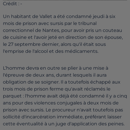
Crédit :
-
Un habitant de Vallet a été condamné jeudi à six
mois de prison avec sursis par le tribunal
correctionnel de Nantes, pour avoir pris un couteau
de cuisine et l'avoir jeté en direction de son épouse,
le 27 septembre dernier, alors qu'il était sous
l'emprise de l'alcool et des médicaments.
L’homme devra en outre se plier à une mise à
l'épreuve de deux ans, durant lesquels il aura
obligation de se soigner. Il a toutefois échappé aux
trois mois de prison ferme qu'avait réclamés le
parquet : l'homme avait déjà été condamné il y a cinq
ans pour des violences conjugales à deux mois de
prison avec sursis. Le procureur n'avait toutefois pas
sollicité d'incarcération immédiate, préférant laisser
cette éventualité à un juge d'application des peines.