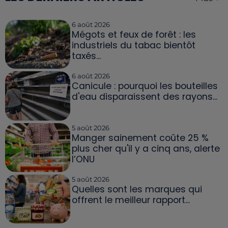
6 août 2026
Mégots et feux de forêt : les
industriels du tabac bientôt
taxés...
6 août 2026
Canicule : pourquoi les bouteilles
d'eau disparaissent des rayons...
5 août 2026
Manger sainement coûte 25 %
plus cher qu'il y a cinq ans, alerte
l’ONU
5 août 2026
Quelles sont les marques qui
offrent le meilleur rapport...