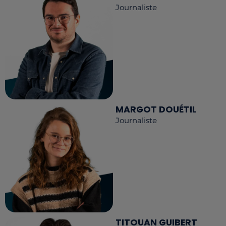
Journaliste
MARGOT DOUÉTIL
Journaliste
TITOUAN GUIBERT