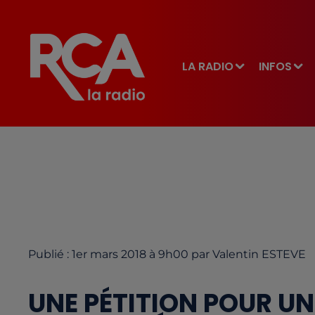
LA RADIO
INFOS
Publié : 1er mars 2018 à 9h00 par Valentin ESTEVE
UNE PÉTITION POUR U