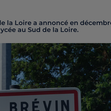
de la Loire a annoncé en décembr
ycée au Sud de la Loire.