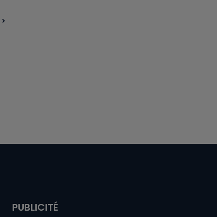
PUBLICITÉ