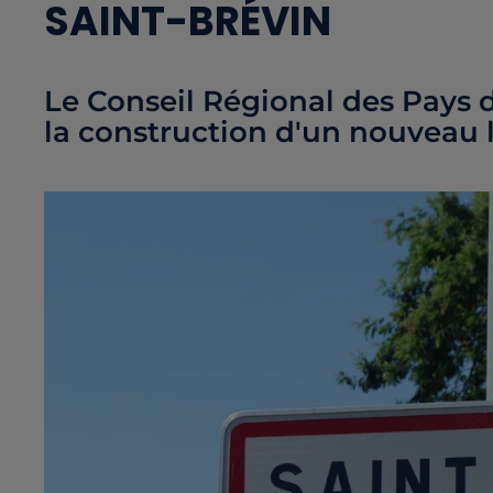
SAINT-BRÉVIN
Le Conseil Régional des Pays 
la construction d'un nouveau l