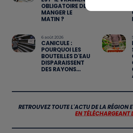
OBLIGATOIRE DE
MANGER LE
MATIN ?
6 août 2026
CANICULE :
POURQUOI LES
BOUTEILLES D'EAU
DISPARAISSENT
DES RAYONS...
RETROUVEZ TOUTE L'ACTU DE LA RÉGION E
EN TÉLÉCHARGEANT 