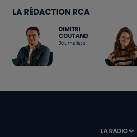
LA RÉDACTION RCA
DIMITRI
COUTAND
Journaliste
LA RADIO