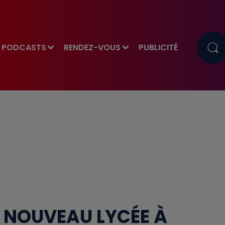
PODCASTS
RENDEZ-VOUS
PUBLICITÉ
N NOUVEAU LYCÉE À