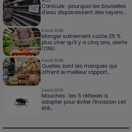
8h23
Canicule : pourquoi les bouteilles
d'eau disparaissent des rayons...
5 août 2026
Manger sainement coûte 25 %
plus cher qu'il y a cinq ans, alerte
l’ONU
5 août 2026
Quelles sont les marques qui
offrent le meilleur rapport...
5 août 2026
Mouches : les 5 réflexes à
adopter pour éviter l'invasion cet
été...