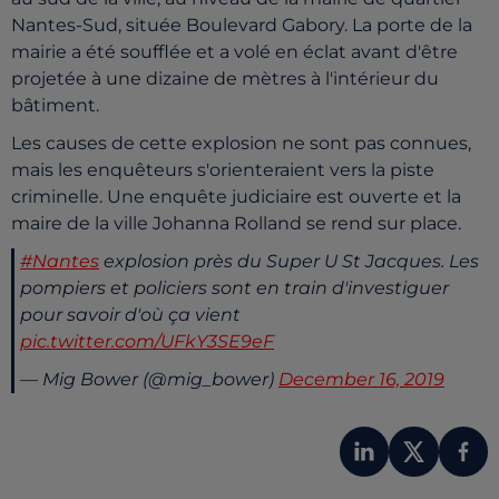
Nantes-Sud, située Boulevard Gabory. La porte de la
mairie a été soufflée et a volé en éclat avant d'être
projetée à une dizaine de mètres à l'intérieur du
bâtiment.
Les causes de cette explosion ne sont pas connues,
mais les enquêteurs s'orienteraient vers la piste
criminelle. Une enquête judiciaire est ouverte et la
maire de la ville Johanna Rolland se rend sur place.
#Nantes
explosion près du Super U St Jacques. Les
pompiers et policiers sont en train d'investiguer
pour savoir d'où ça vient
pic.twitter.com/UFkY3SE9eF
— Mig Bower (@mig_bower)
December 16, 2019