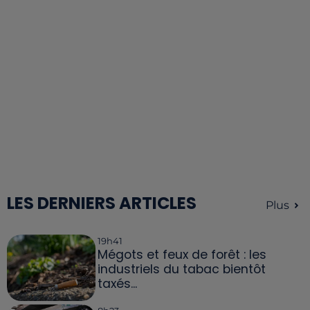
LES DERNIERS ARTICLES
Plus
19h41
Mégots et feux de forêt : les
industriels du tabac bientôt
taxés...