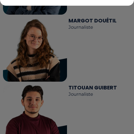
MARGOT DOUÉTIL
Journaliste
TITOUAN GUIBERT
Journaliste