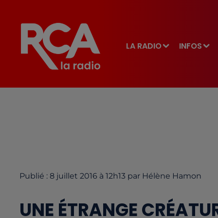
LA RADIO
INFOS
Publié : 8 juillet 2016 à 12h13 par Hélène Hamon
UNE ÉTRANGE CRÉATUR