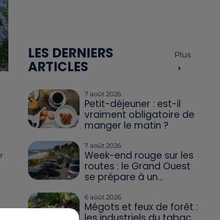
LES DERNIERS
Plus
ARTICLES
7 août 2026
Petit-déjeuner : est-il
vraiment obligatoire de
manger le matin ?
7 août 2026
Week-end rouge sur les
r
routes : le Grand Ouest
se prépare à un...
6 août 2026
Mégots et feux de forêt :
les industriels du tabac