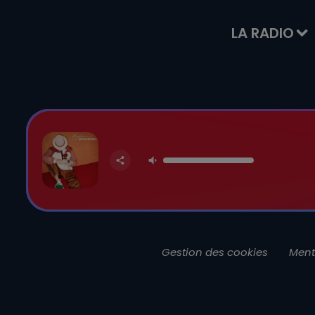
LA RADIO
Gestion des cookies
Ment