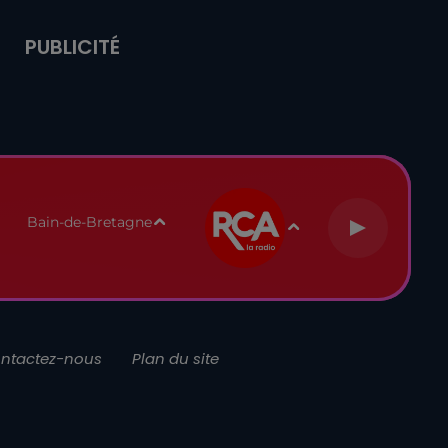
PUBLICITÉ
Bain-de-Bretagne
ntactez-nous
Plan du site