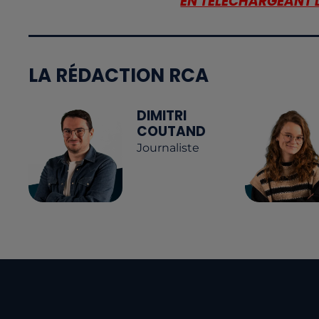
EN TÉLÉCHARGEANT 
LA RÉDACTION RCA
DIMITRI
COUTAND
Journaliste