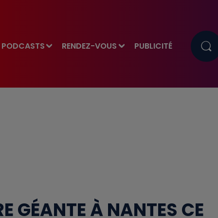
PODCASTS
RENDEZ-VOUS
PUBLICITÉ
E GÉANTE À NANTES CE