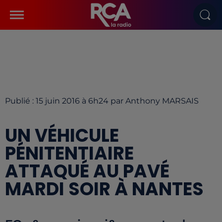
Publié : 15 juin 2016 à 6h24 par Anthony MARSAIS
UN VÉHICULE
PÉNITENTIAIRE
ATTAQUÉ AU PAVÉ
MARDI SOIR À NANTES