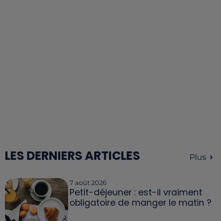
LES DERNIERS ARTICLES
Plus
7 août 2026
Petit-déjeuner : est-il vraiment
obligatoire de manger le matin ?