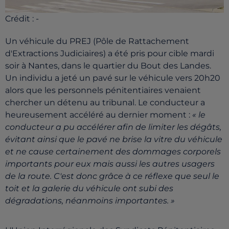
Crédit :
-
Un véhicule du PREJ (Pôle de Rattachement
d'Extractions Judiciaires) a été pris pour cible mardi
soir à Nantes, dans le quartier du Bout des Landes.
Un individu a jeté un pavé sur le véhicule vers 20h20
alors que les personnels pénitentiaires venaient
chercher un détenu au tribunal. Le conducteur a
heureusement accéléré au dernier moment :
« le
conducteur a pu accélérer afin de limiter les dégâts,
évitant ainsi que le pavé ne brise la vitre du véhicule
et ne cause certainement des dommages corporels
importants pour eux mais aussi les autres usagers
de la route. C'est donc grâce à ce réflexe que seul le
toit et la galerie du véhicule ont subi des
dégradations, néanmoins importantes. »