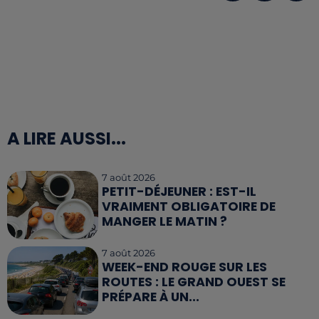
A LIRE AUSSI...
7 août 2026
PETIT-DÉJEUNER : EST-IL
VRAIMENT OBLIGATOIRE DE
MANGER LE MATIN ?
7 août 2026
WEEK-END ROUGE SUR LES
ROUTES : LE GRAND OUEST SE
PRÉPARE À UN...