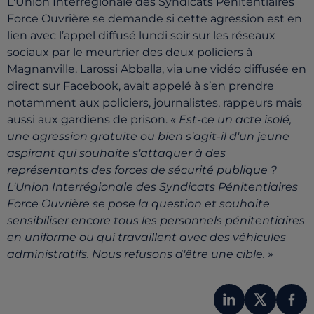
L'Union Interrégionale des Syndicats Pénitentiaires
Force Ouvrière se demande si cette agression est en
lien avec l’appel diffusé lundi soir sur les réseaux
sociaux par le meurtrier des deux policiers à
Magnanville. Larossi Abballa, via une vidéo diffusée en
direct sur Facebook, avait appelé à s’en prendre
notamment aux policiers, journalistes, rappeurs mais
aussi aux gardiens de prison.
« Est-ce un acte isolé,
une agression gratuite ou bien s'agit-il d'un jeune
aspirant qui souhaite s'attaquer à des
représentants des forces de sécurité publique ?
L'Union Interrégionale des Syndicats Pénitentiaires
Force Ouvrière se pose la question et souhaite
sensibiliser encore tous les personnels pénitentiaires
en uniforme ou qui travaillent avec des véhicules
administratifs. Nous refusons d'être une cible. »