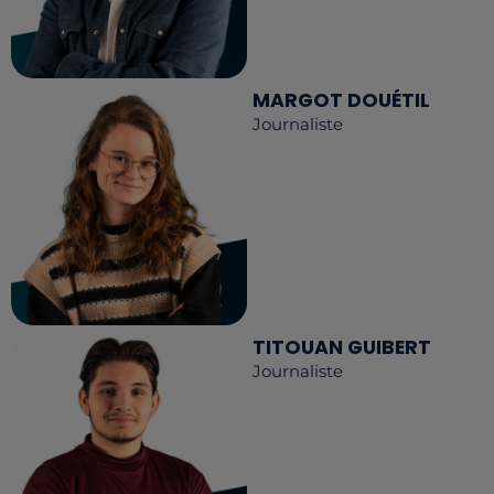
MARGOT DOUÉTIL
Journaliste
TITOUAN GUIBERT
Journaliste