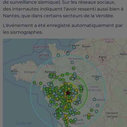
de surveillance sismique). Sur les réseaux sociaux,
des internautes indiquent l'avoir ressenti aussi bien à
Nantes, que dans certains secteurs de la Vendée.
L'événement a été enregistré automatiquement par
les sismographes.