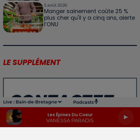
5 août 2026
Manger sainement coûte 25 %
plus cher qu'il y a cinq ans, alerte
l’ONU
LE SUPPLÉMENT
Live :
Bain-de-Bretagne
Podcasts
Les Épines Du Coeur
VANESSA PARADIS