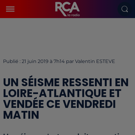
Publié : 21 juin 2019 à 7h14 par Valentin ESTEVE
UN SÉISME RESSENTI EN
LOIRE-ATLANTIQUE ET
VENDÉE CE VENDREDI
MATIN