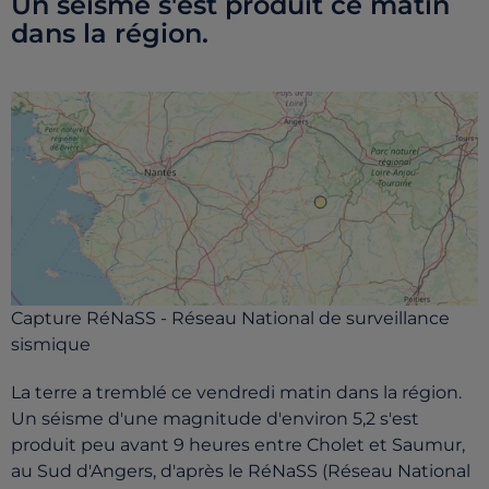
Un séisme s'est produit ce matin
dans la région.
Capture RéNaSS - Réseau National de surveillance
sismique
La terre a tremblé ce vendredi matin dans la région.
Un séisme d'une magnitude d'environ 5,2 s'est
produit peu avant 9 heures entre Cholet et Saumur,
au Sud d'Angers, d'après le RéNaSS (Réseau National