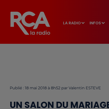
LA RADIO
INFOS
Publié : 18 mai 2018 à 8h52 par Valentin ESTEVE
UN SALON DU MARIAGE