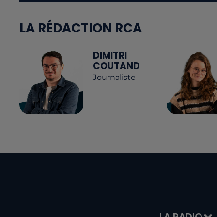
LA RÉDACTION RCA
DIMITRI
COUTAND
Journaliste
LA RADIO