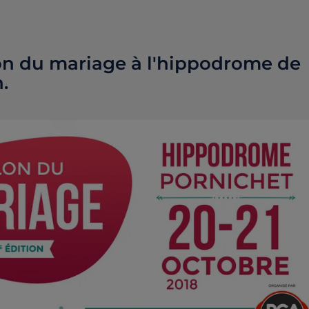
on du mariage à l'hippodrome de
.