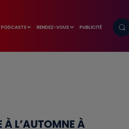
PODCASTS
RENDEZ-VOUS
PUBLICITÉ
 À L’AUTOMNE À