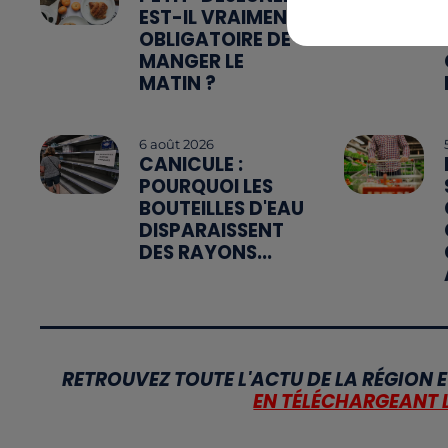
EST-IL VRAIMENT
OBLIGATOIRE DE
MANGER LE
MATIN ?
6 août 2026
CANICULE :
POURQUOI LES
BOUTEILLES D'EAU
DISPARAISSENT
DES RAYONS...
RETROUVEZ TOUTE L'ACTU DE LA RÉGION E
EN TÉLÉCHARGEANT 