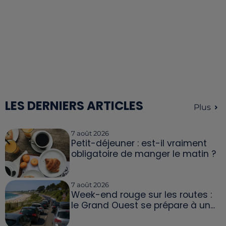
LES DERNIERS ARTICLES
Plus
7 août 2026
Petit-déjeuner : est-il vraiment
obligatoire de manger le matin ?
7 août 2026
Week-end rouge sur les routes :
le Grand Ouest se prépare à un...