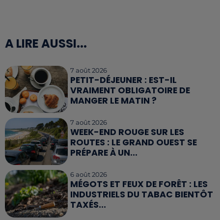
A LIRE AUSSI...
7 août 2026
PETIT-DÉJEUNER : EST-IL
VRAIMENT OBLIGATOIRE DE
MANGER LE MATIN ?
7 août 2026
WEEK-END ROUGE SUR LES
ROUTES : LE GRAND OUEST SE
PRÉPARE À UN...
6 août 2026
MÉGOTS ET FEUX DE FORÊT : LES
INDUSTRIELS DU TABAC BIENTÔT
TAXÉS...