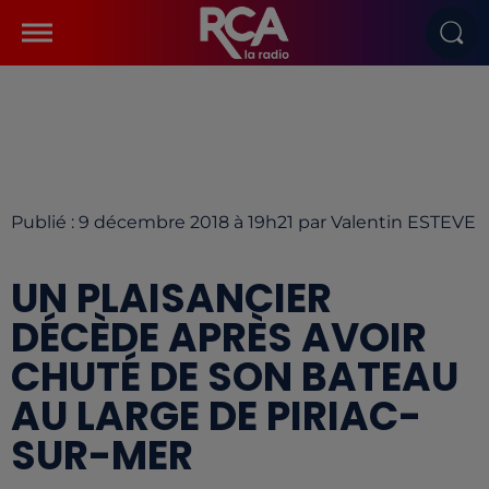
Publié : 9 décembre 2018 à 19h21 par Valentin ESTEVE
UN PLAISANCIER
DÉCÈDE APRÈS AVOIR
CHUTÉ DE SON BATEAU
AU LARGE DE PIRIAC-
SUR-MER