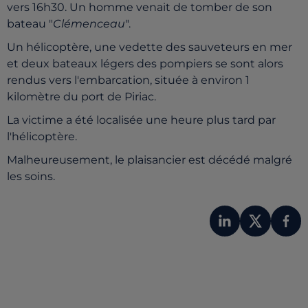
vers 16h30. Un homme venait de tomber de son
bateau "
Clémenceau
".
Un hélicoptère, une vedette des sauveteurs en mer
et deux bateaux légers des pompiers se sont alors
rendus vers l'embarcation, située à environ 1
kilomètre du port de Piriac.
La victime a été localisée une heure plus tard par
l'hélicoptère.
Malheureusement, le plaisancier est décédé malgré
les soins.