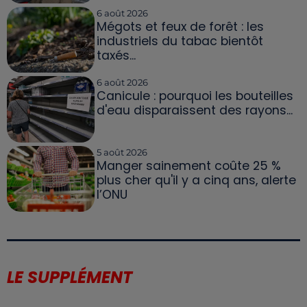
6 août 2026
Mégots et feux de forêt : les
industriels du tabac bientôt
taxés...
6 août 2026
Canicule : pourquoi les bouteilles
d'eau disparaissent des rayons...
5 août 2026
Manger sainement coûte 25 %
plus cher qu'il y a cinq ans, alerte
l’ONU
LE SUPPLÉMENT