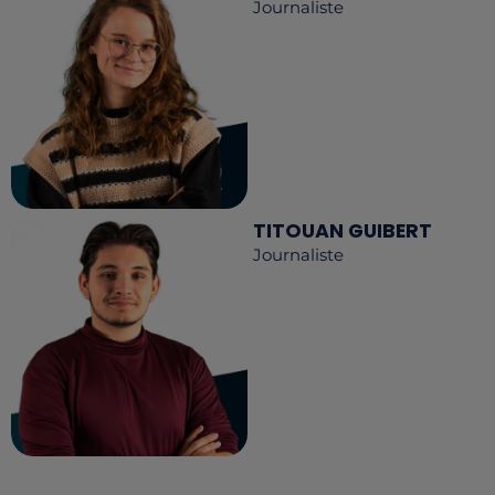
Journaliste
TITOUAN GUIBERT
Journaliste