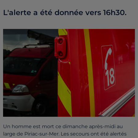
L'alerte a été donnée vers 16h30.
Un homme est mort ce dimanche après-midi au
large de Piriac-sur-Mer. Les secours ont été alertés