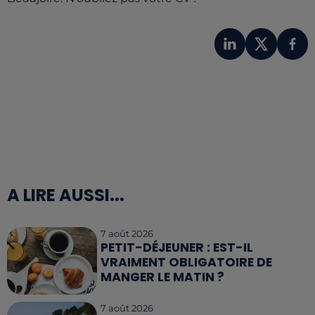
A LIRE AUSSI...
7 août 2026
PETIT-DÉJEUNER : EST-IL
VRAIMENT OBLIGATOIRE DE
MANGER LE MATIN ?
7 août 2026