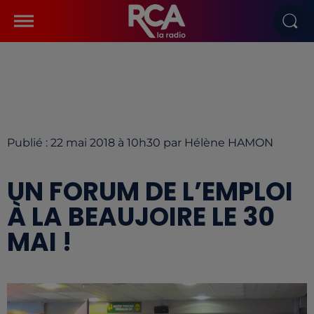
Publié : 22 mai 2018 à 10h30 par Hélène HAMON
UN FORUM DE L’EMPLOI
À LA BEAUJOIRE LE 30
MAI !