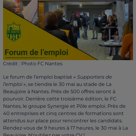
Crédit :
Photo FC Nantes
Le forum de l’emploi baptisé
« Supporters de
l’emploi »
, se tiendra le 30 mai au stade de La
Beaujoire à Nantes. Près de 500 offres seront à
pourvoir. Derrière cette troisième édition, le FC
Nantes, le groupe Synergie et Pôle emploi. Près de
40 entreprises et cinq centres de formations sont
attendus sur place pour rencontrer les candidats.
Rendez-vous de 9 heures à 17 heures, le 30 mai à La
Beaujoire. N'oubliez pas votre CV !