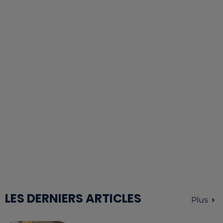
LES DERNIERS ARTICLES
Plus