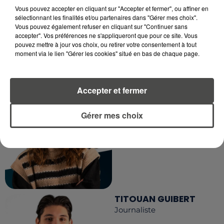
Vous pouvez accepter en cliquant sur "Accepter et fermer", ou affiner en
sélectionnant les finalités et/ou partenaires dans "Gérer mes choix".
Vous pouvez également refuser en cliquant sur "Continuer sans
accepter". Vos préférences ne s'appliqueront que pour ce site. Vous
pouvez mettre à jour vos choix, ou retirer votre consentement à tout
moment via le lien "Gérer les cookies" situé en bas de chaque page.
MARGOT DOUÉTIL
Accepter et fermer
Journaliste
Gérer mes choix
TITOUAN GUIBERT
Journaliste