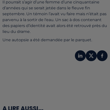
Il pourrait s’agir d’une femme d’une cinquantaine
d’années qui se serait jetée dans le fleuve fin
septembre. Un témoin l’avait vu faire mais n’était pas
parvenu à la sortir de l'eau. Un sac à dos contenant
des papiers d’identité avait alors été retrouvé près du
lieu du drame.
Une autopsie a été demandée par le parquet.
A LIRE AUSSI...