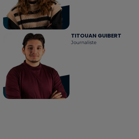
TITOUAN GUIBERT
Journaliste