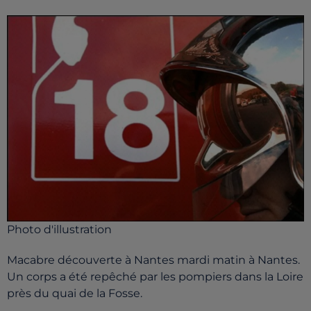
Photo d'illustration
Macabre découverte à Nantes mardi matin à Nantes.
Un corps a été repêché par les pompiers dans la Loire
près du quai de la Fosse.