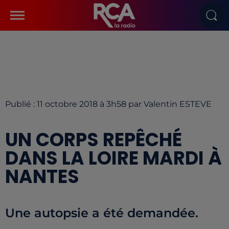
Publié : 11 octobre 2018 à 3h58 par Valentin ESTEVE
UN CORPS REPÊCHÉ
DANS LA LOIRE MARDI À
NANTES
Une autopsie a été demandée.