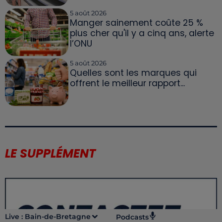
5 août 2026
Manger sainement coûte 25 %
plus cher qu'il y a cinq ans, alerte
l’ONU
5 août 2026
Quelles sont les marques qui
offrent le meilleur rapport...
LE SUPPLÉMENT
Live :
Bain-de-Bretagne
Podcasts