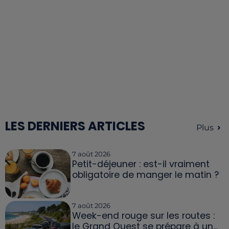
LES DERNIERS ARTICLES
Plus
7 août 2026
Petit-déjeuner : est-il vraiment
obligatoire de manger le matin ?
7 août 2026
Week-end rouge sur les routes :
le Grand Ouest se prépare à un...