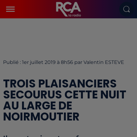
Publié : 1er juillet 2019 à 8h56 par Valentin ESTEVE
TROIS PLAISANCIERS
SECOURUS CETTE NUIT
AU LARGE DE
NOIRMOUTIER