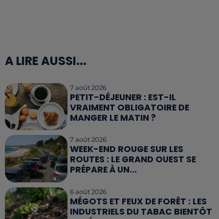
A LIRE AUSSI...
7 août 2026
PETIT-DÉJEUNER : EST-IL
VRAIMENT OBLIGATOIRE DE
MANGER LE MATIN ?
7 août 2026
WEEK-END ROUGE SUR LES
ROUTES : LE GRAND OUEST SE
PRÉPARE À UN...
6 août 2026
MÉGOTS ET FEUX DE FORÊT : LES
INDUSTRIELS DU TABAC BIENTÔT