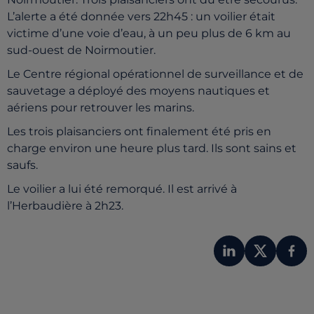
L’alerte a été donnée vers 22h45 : un voilier était
victime d’une voie d’eau, à un peu plus de 6 km au
sud-ouest de Noirmoutier.
Le Centre régional opérationnel de surveillance et de
sauvetage a déployé des moyens nautiques et
aériens pour retrouver les marins.
Les trois plaisanciers ont finalement été pris en
charge environ une heure plus tard. Ils sont sains et
saufs.
Le voilier a lui été remorqué. Il est arrivé à
l’Herbaudière à 2h23.