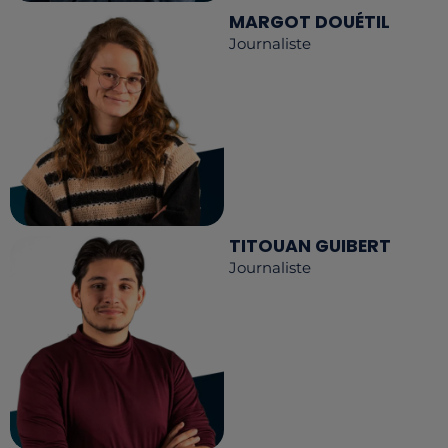
MARGOT DOUÉTIL
Journaliste
TITOUAN GUIBERT
Journaliste