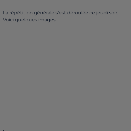
La répétition générale s’est déroulée ce jeudi soir…
Voici quelques images.