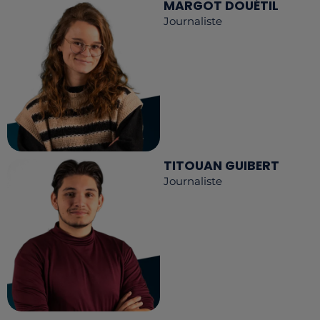
MARGOT DOUÉTIL
Journaliste
TITOUAN GUIBERT
Journaliste