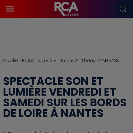
Publié : 10 juin 2016 à 6h33 par Anthony MARSAIS
SPECTACLE SON ET
LUMIÈRE VENDREDI ET
SAMEDI SUR LES BORDS
DE LOIRE À NANTES