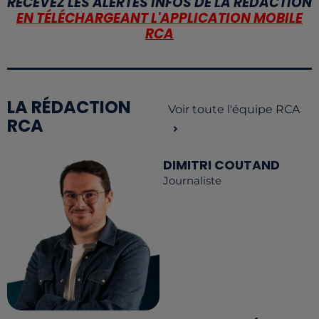
RECEVEZ LES ALERTES INFOS DE LA RÉDACTION
EN TÉLÉCHARGEANT L'APPLICATION MOBILE
RCA
LA RÉDACTION
Voir toute l'équipe RCA
RCA
DIMITRI COUTAND
Journaliste