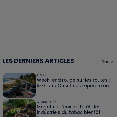
LES DERNIERS ARTICLES
Plus
11h03
Week-end rouge sur les routes :
le Grand Ouest se prépare à un...
6 août 2026
Mégots et feux de forêt : les
industriels du tabac bientôt