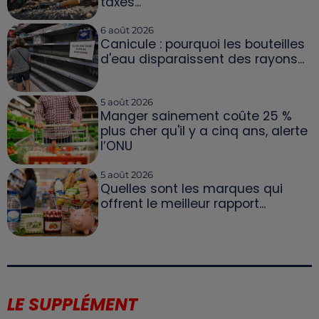
taxés...
6 août 2026
Canicule : pourquoi les bouteilles
d'eau disparaissent des rayons...
5 août 2026
Manger sainement coûte 25 %
plus cher qu'il y a cinq ans, alerte
l’ONU
5 août 2026
Quelles sont les marques qui
offrent le meilleur rapport...
LE SUPPLÉMENT