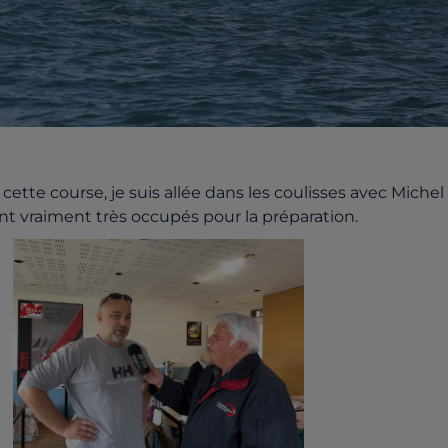
cette course, je suis allée dans les coulisses avec Michel
nt vraiment tr
ès
occupés pour la préparation.