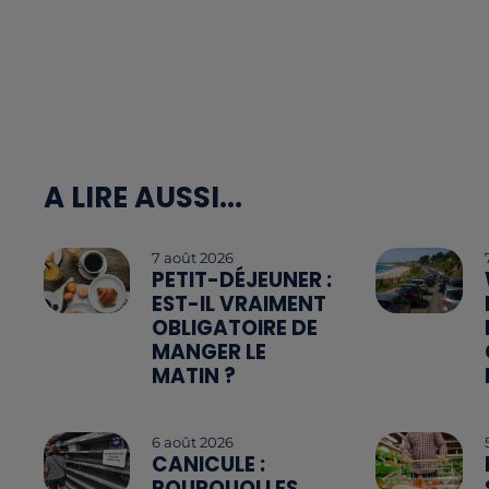
A LIRE AUSSI...
7 août 2026
PETIT-DÉJEUNER :
EST-IL VRAIMENT
OBLIGATOIRE DE
MANGER LE
MATIN ?
6 août 2026
CANICULE :
POURQUOI LES