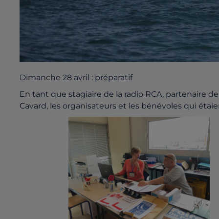
Dimanche 28 avril : préparatif
En tant que stagiaire de la radio RCA, partenaire de 
Cavard, les organisateurs et les bénévoles qui étaie