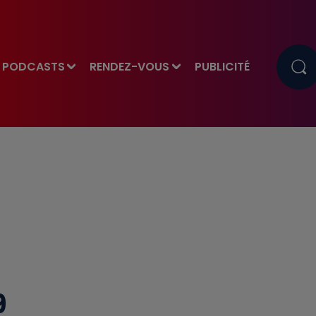
PODCASTS
RENDEZ-VOUS
PUBLICITÉ
9