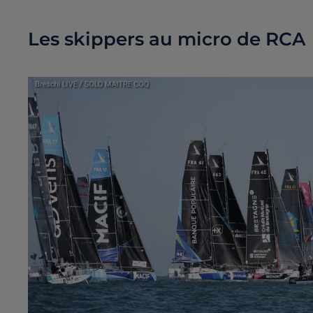
Les skippers au micro de RCA