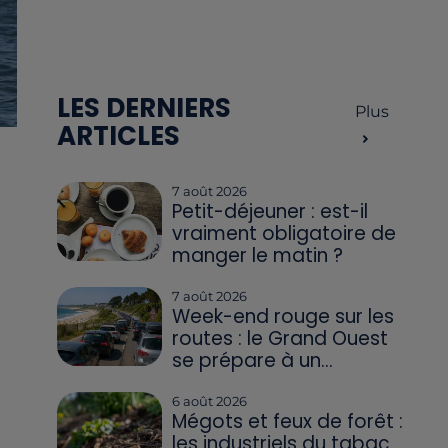
LES DERNIERS
Plus
ARTICLES
7 août 2026
Petit-déjeuner : est-il
vraiment obligatoire de
manger le matin ?
7 août 2026
Week-end rouge sur les
routes : le Grand Ouest
se prépare à un...
6 août 2026
Mégots et feux de forêt :
les industriels du tabac