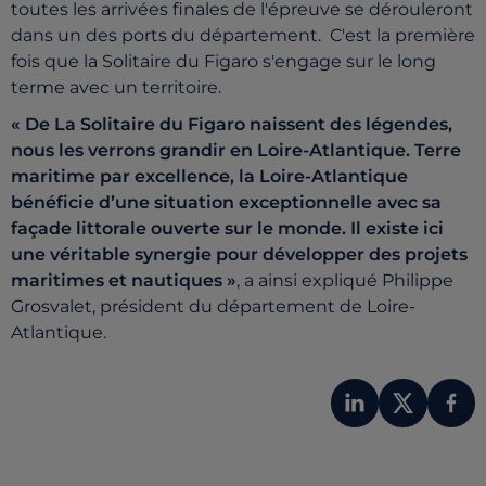
toutes les arrivées finales de l'épreuve se dérouleront
dans un des ports du département. C'est la première
fois que la Solitaire du Figaro s'engage sur le long
terme avec un territoire.
« De La Solitaire du Figaro naissent des légendes,
nous les verrons grandir en Loire-Atlantique. Terre
maritime par excellence, la Loire-Atlantique
bénéficie d’une situation exceptionnelle avec sa
façade littorale ouverte sur le monde. Il existe ici
une véritable synergie pour développer des projets
maritimes et nautiques »
, a ainsi expliqué Philippe
Grosvalet, président du département de Loire-
Atlantique.