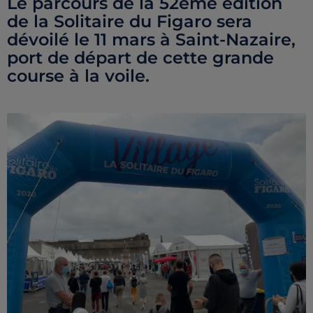
Le parcours de la 52ème édition
de la Solitaire du Figaro sera
dévoilé le 11 mars à Saint-Nazaire,
port de départ de cette grande
course à la voile.