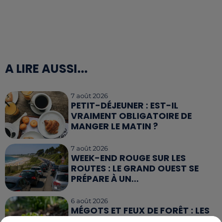
A LIRE AUSSI...
7 août 2026
PETIT-DÉJEUNER : EST-IL
VRAIMENT OBLIGATOIRE DE
MANGER LE MATIN ?
7 août 2026
WEEK-END ROUGE SUR LES
ROUTES : LE GRAND OUEST SE
PRÉPARE À UN...
6 août 2026
MÉGOTS ET FEUX DE FORÊT : LES
INDUSTRIELS DU TABAC BIENTÔT