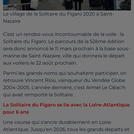
Le village de la Solitaire du Figaro 2020 à Saint-
Nazaire
C’est un rendez-vous incontournable de la voile : la
Solitaire du Figaro. Le parcours de la 52ème édition
sera donc annoncé le 11 mars prochain à la base sous-
marine de Saint-Nazaire, ville qui donnera le départ
aux voiliers le 22 août prochain.
Parmi les grands noms qui souhaitent participer, on
retrouve Vincent Riou, vainqueur du Vendée Globe
2004-2005. L'année dernière, c'est Armel Le Cléac'h
qui avait remporté la Solitaire.
La Solitaire du Figaro se lie avec la Loire-Atlantique
pour 6 ans
Une course qui s'ancre durablement en Loire-
Atlantique. Jusqu'en 2026, tous les grands départs et