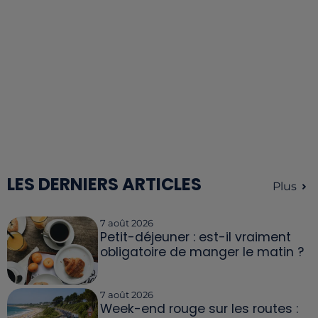
LES DERNIERS ARTICLES
Plus
7 août 2026
Petit-déjeuner : est-il vraiment
obligatoire de manger le matin ?
7 août 2026
Week-end rouge sur les routes :