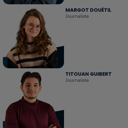
MARGOT DOUÉTIL
Journaliste
TITOUAN GUIBERT
Journaliste