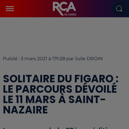
Publié : 3 mars 2021 à 17h28 par Julie DROIN
SOLITAIRE DU FIGARO :
LE PARCOURS DÉVOILÉ
LE 11 MARS À SAINT-
NAZAIRE