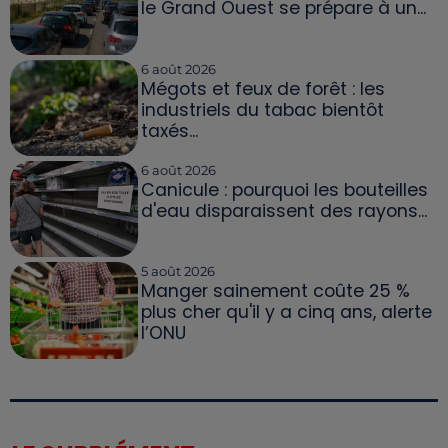
le Grand Ouest se prépare à un...
6 août 2026
Mégots et feux de forêt : les
industriels du tabac bientôt
taxés...
6 août 2026
Canicule : pourquoi les bouteilles
d'eau disparaissent des rayons...
5 août 2026
Manger sainement coûte 25 %
plus cher qu'il y a cinq ans, alerte
l’ONU