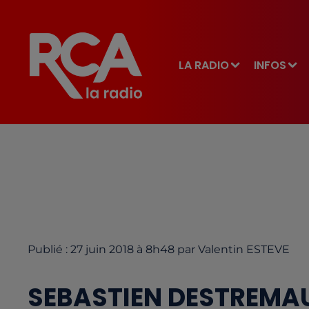
LA RADIO
INFOS
Publié : 27 juin 2018 à 8h48 par Valentin ESTEVE
SEBASTIEN DESTREMAU