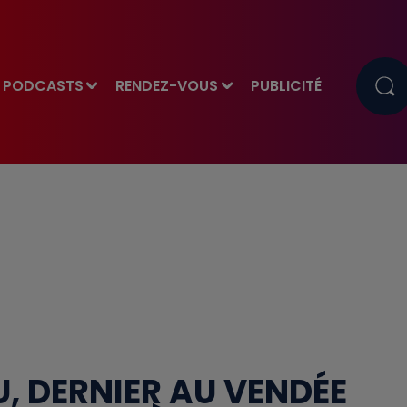
PODCASTS
RENDEZ-VOUS
PUBLICITÉ
, DERNIER AU VENDÉE