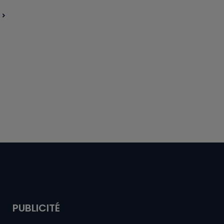
PUBLICITÉ