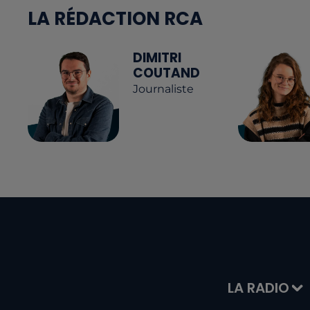
LA RÉDACTION RCA
DIMITRI
COUTAND
Journaliste
LA RADIO