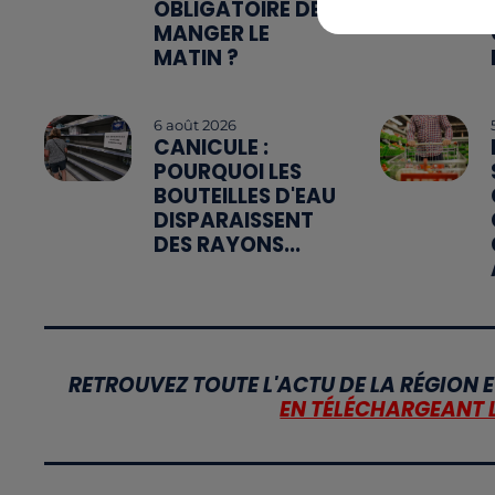
OBLIGATOIRE DE
MANGER LE
MATIN ?
6 août 2026
CANICULE :
POURQUOI LES
BOUTEILLES D'EAU
DISPARAISSENT
DES RAYONS...
RETROUVEZ TOUTE L'ACTU DE LA RÉGION E
EN TÉLÉCHARGEANT 