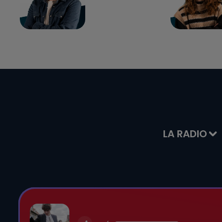
LA RADIO