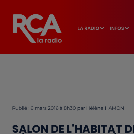
LA RADIO
INFOS
Publié : 6 mars 2016 à 8h30 par Hélène HAMON
SALON DE L'HABITAT DE