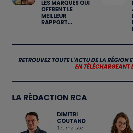
LES MARQUES QUI
OFFRENT LE
MEILLEUR
RAPPORT...
RETROUVEZ TOUTE L'ACTU DE LA RÉGION E
EN TÉLÉCHARGEANT 
LA RÉDACTION RCA
DIMITRI
COUTAND
Journaliste