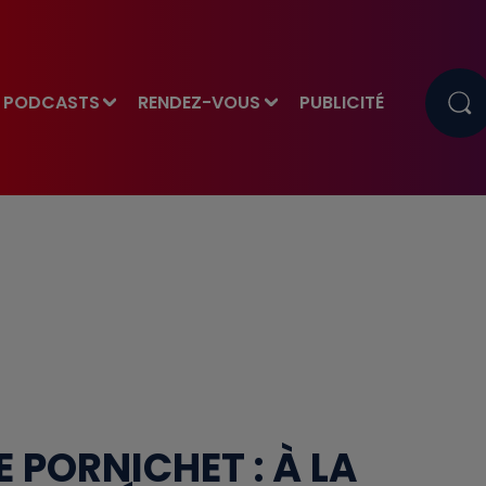
PODCASTS
RENDEZ-VOUS
PUBLICITÉ
 PORNICHET : À LA