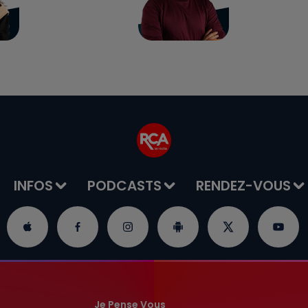
INFOS
PODCASTS
RENDEZ-VOUS
Je Pense Vous