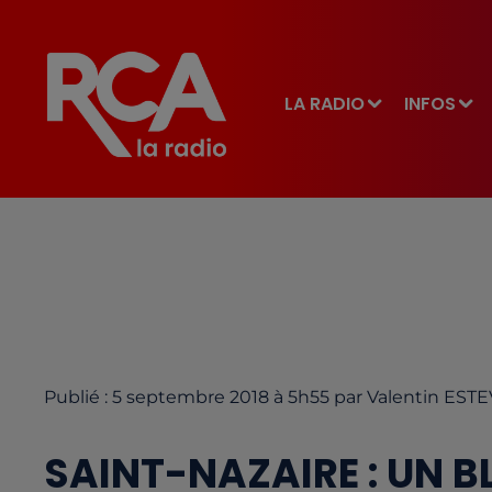
LA RADIO
INFOS
Publié : 5 septembre 2018 à 5h55 par Valentin EST
SAINT-NAZAIRE : UN B