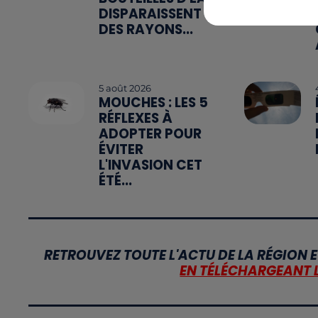
DISPARAISSENT
DES RAYONS...
5 août 2026
MOUCHES : LES 5
RÉFLEXES À
ADOPTER POUR
ÉVITER
L'INVASION CET
ÉTÉ...
RETROUVEZ TOUTE L'ACTU DE LA RÉGION E
EN TÉLÉCHARGEANT 