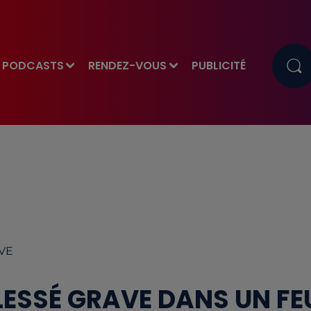
PODCASTS
RENDEZ-VOUS
PUBLICITÉ
EVE
LESSÉ GRAVE DANS UN FE