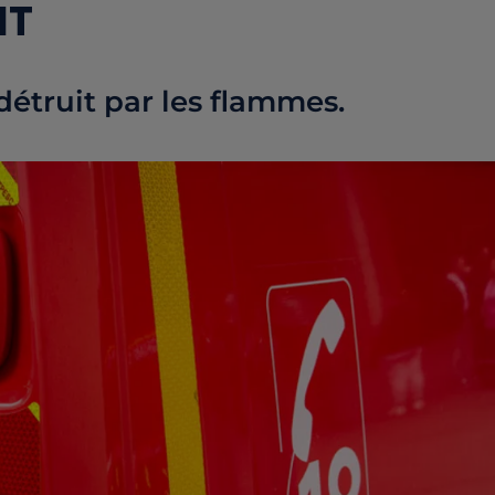
IT
détruit par les flammes.