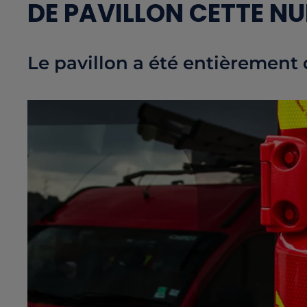
DE PAVILLON CETTE NU
Le pavillon a été entièrement 