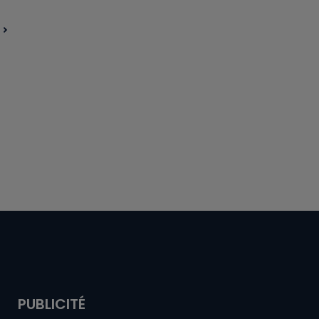
PUBLICITÉ