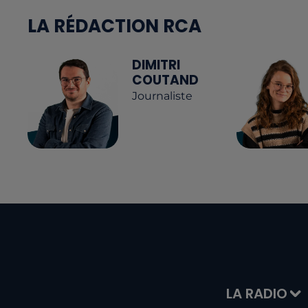
LA RÉDACTION RCA
DIMITRI
COUTAND
Journaliste
LA RADIO