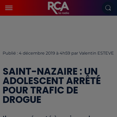
Publié : 4 décembre 2019 à 4h59 par Valentin ESTEVE
SAINT-NAZAIRE : UN
ADOLESCENT ARRÊTÉ
POUR TRAFIC DE
DROGUE