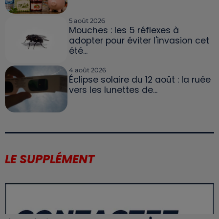
5 août 2026
Mouches : les 5 réflexes à
adopter pour éviter l'invasion cet
été...
4 août 2026
Éclipse solaire du 12 août : la ruée
vers les lunettes de...
LE SUPPLÉMENT