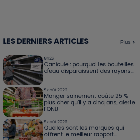
LES DERNIERS ARTICLES
Plus
8h23
Canicule : pourquoi les bouteilles
d'eau disparaissent des rayons...
5 août 2026
Manger sainement coûte 25 %
plus cher qu'il y a cinq ans, alerte
l’ONU
5 août 2026
Quelles sont les marques qui
offrent le meilleur rapport...