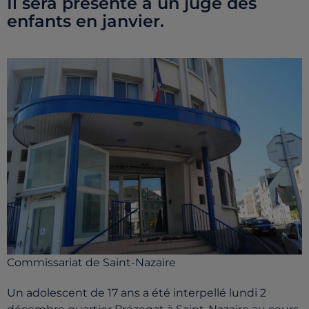
Il sera présenté à un juge des
enfants en janvier.
Commissariat de Saint-Nazaire
Un adolescent de 17 ans a été interpellé lundi 2