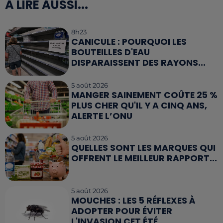
A LIRE AUSSI...
8h23
CANICULE : POURQUOI LES
BOUTEILLES D'EAU
DISPARAISSENT DES RAYONS...
5 août 2026
MANGER SAINEMENT COÛTE 25 %
PLUS CHER QU'IL Y A CINQ ANS,
ALERTE L’ONU
5 août 2026
QUELLES SONT LES MARQUES QUI
OFFRENT LE MEILLEUR RAPPORT...
5 août 2026
MOUCHES : LES 5 RÉFLEXES À
ADOPTER POUR ÉVITER
L'INVASION CET ÉTÉ...