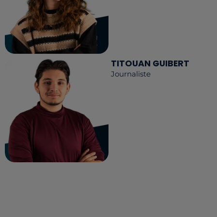
TITOUAN GUIBERT
Journaliste