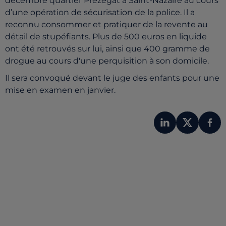
décembre quartier Prézegat à Saint-Nazaire au cours
d’une opération de sécurisation de la police. Il a
reconnu consommer et pratiquer de la revente au
détail de stupéfiants. Plus de 500 euros en liquide
ont été retrouvés sur lui, ainsi que 400 gramme de
drogue au cours d'une perquisition à son domicile.
Il sera convoqué devant le juge des enfants pour une
mise en examen en janvier.