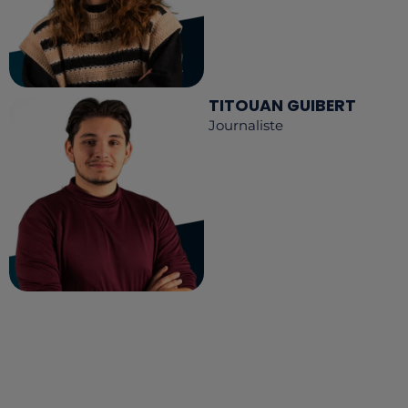
TITOUAN GUIBERT
Journaliste