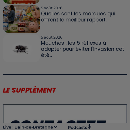
5 août 2026
Quelles sont les marques qui
offrent le meilleur rapport...
5 août 2026
Mouches : les 5 réflexes à
adopter pour éviter l'invasion cet
été...
LE SUPPLÉMENT
Live :
Bain-de-Bretagne
Podcasts