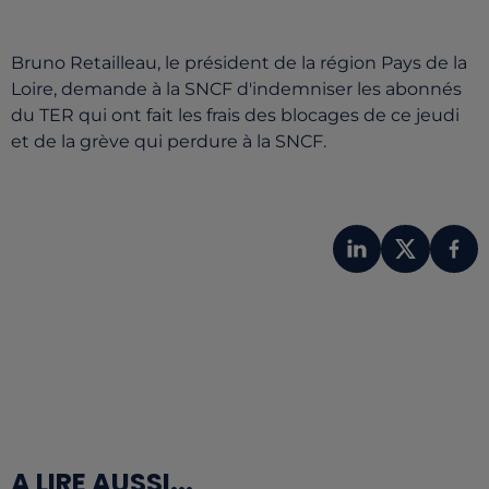
Bruno Retailleau, le président de la région Pays de la
Loire, demande à la SNCF d'indemniser les abonnés
du TER qui ont fait les frais des blocages de ce jeudi
et de la grève qui perdure à la SNCF.
A LIRE AUSSI...