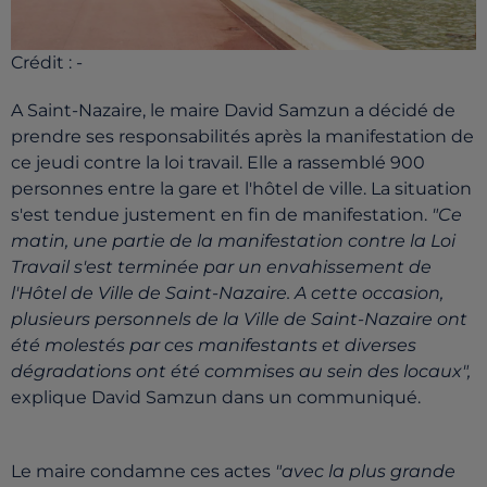
Crédit :
-
A Saint-Nazaire, le maire David Samzun a décidé de
prendre ses responsabilités après la manifestation de
ce jeudi contre la loi travail. Elle a rassemblé 900
personnes entre la gare et l'hôtel de ville. La situation
s'est tendue justement en fin de manifestation.
"Ce
matin, une partie de la manifestation contre la Loi
Travail s'est terminée par un envahissement de
l'Hôtel de Ville de Saint-Nazaire. A cette occasion,
plusieurs personnels de la Ville de Saint-Nazaire ont
été molestés par ces manifestants et diverses
dégradations ont été commises au sein des locaux",
explique David Samzun dans un communiqué.
Le maire condamne ces actes
"avec la plus grande