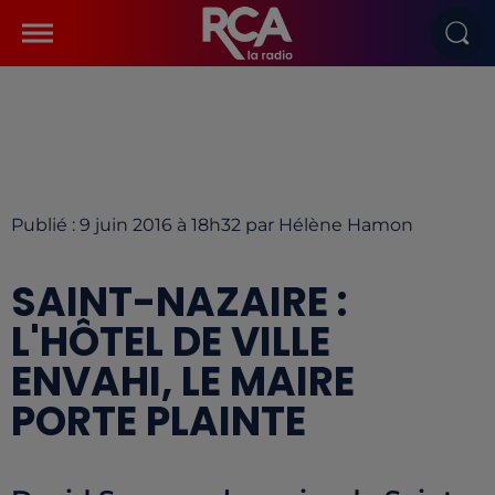
Publié : 9 juin 2016 à 18h32 par Hélène Hamon
SAINT-NAZAIRE :
L'HÔTEL DE VILLE
ENVAHI, LE MAIRE
PORTE PLAINTE