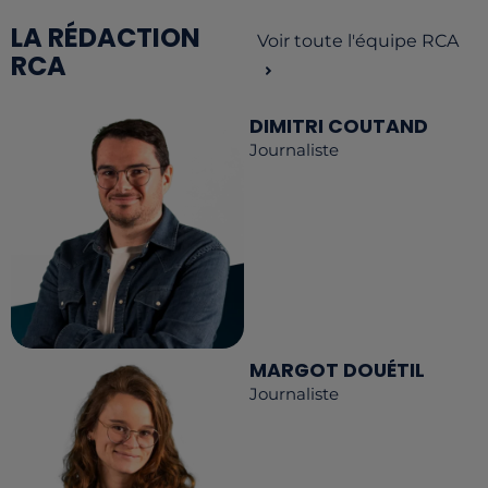
LA RÉDACTION
Voir toute l'équipe RCA
RCA
DIMITRI COUTAND
Journaliste
MARGOT DOUÉTIL
Journaliste