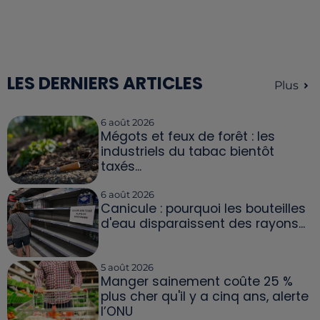
LES DERNIERS ARTICLES
Plus
6 août 2026
Mégots et feux de forêt : les
industriels du tabac bientôt
taxés...
6 août 2026
Canicule : pourquoi les bouteilles
d'eau disparaissent des rayons...
5 août 2026
Manger sainement coûte 25 %
plus cher qu'il y a cinq ans, alerte
l’ONU