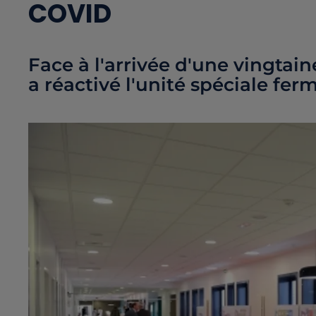
COVID
Face à l'arrivée d'une vingtain
a réactivé l'unité spéciale fer