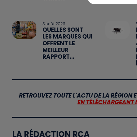
5 août 2026
QUELLES SONT
LES MARQUES QUI
OFFRENT LE
MEILLEUR
RAPPORT...
RETROUVEZ TOUTE L'ACTU DE LA RÉGION E
EN TÉLÉCHARGEANT 
LA RÉDACTION RCA