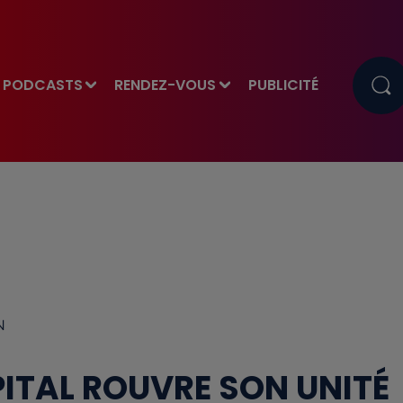
PODCASTS
RENDEZ-VOUS
PUBLICITÉ
N
PITAL ROUVRE SON UNITÉ