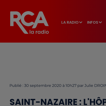
LA RADIO
INFOS
Publié : 30 septembre 2020 à 10h27 par Julie DROI
SAINT-NAZAIRE : L'HÔ