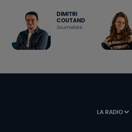
DIMITRI
COUTAND
Journaliste
LA RADIO