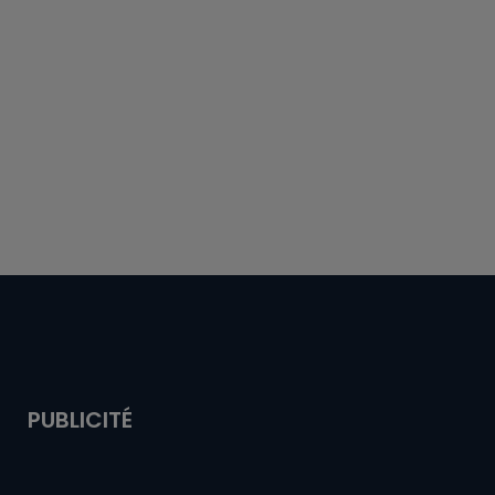
PUBLICITÉ