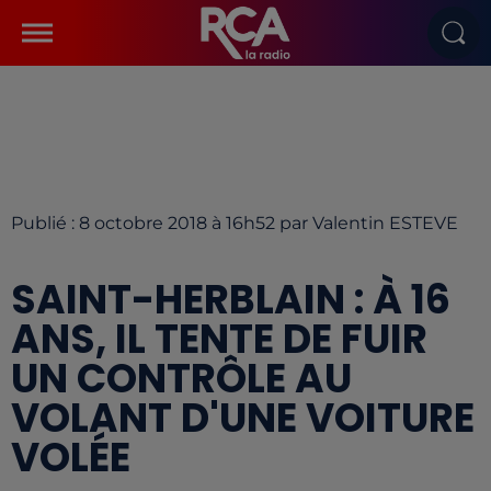
Publié : 8 octobre 2018 à 16h52 par Valentin ESTEVE
SAINT-HERBLAIN : À 16
ANS, IL TENTE DE FUIR
UN CONTRÔLE AU
VOLANT D'UNE VOITURE
VOLÉE