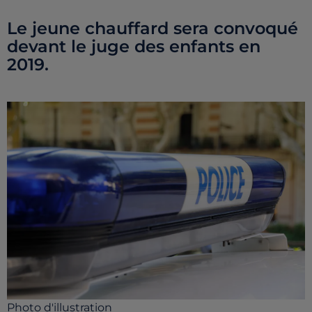
Le jeune chauffard sera convoqué
devant le juge des enfants en
2019.
Photo d'illustration