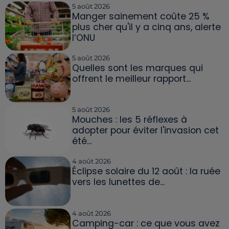
5 août 2026
Manger sainement coûte 25 %
plus cher qu'il y a cinq ans, alerte
l’ONU
5 août 2026
Quelles sont les marques qui
offrent le meilleur rapport...
5 août 2026
Mouches : les 5 réflexes à
adopter pour éviter l'invasion cet
été...
4 août 2026
Éclipse solaire du 12 août : la ruée
vers les lunettes de...
4 août 2026
Camping-car : ce que vous avez