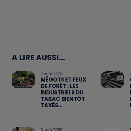
A LIRE AUSSI...
6 août 2026
MÉGOTS ET FEUX
DE FORÊT : LES
INDUSTRIELS DU
TABAC BIENTÔT
TAXÉS...
5 août 2026