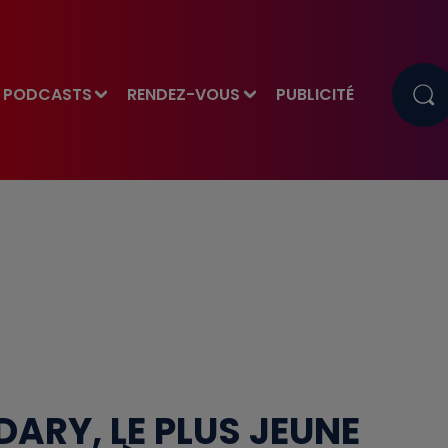
PODCASTS
RENDEZ-VOUS
PUBLICITÉ
ARY, LE PLUS JEUNE