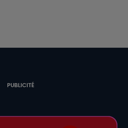
PUBLICITÉ