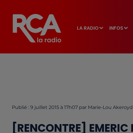
LA RADIO
INFOS
Publié : 9 juillet 2015 à 17h07 par Marie-Lou Akeroyd
[RENCONTRE] EMERIC D