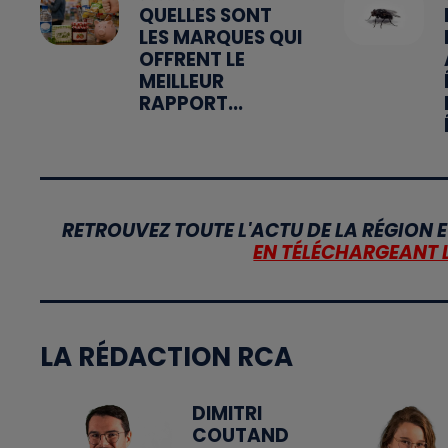
QUELLES SONT
LES MARQUES QUI
OFFRENT LE
MEILLEUR
RAPPORT...
RETROUVEZ TOUTE L'ACTU DE LA RÉGION E
EN TÉLÉCHARGEANT 
LA RÉDACTION RCA
DIMITRI
COUTAND