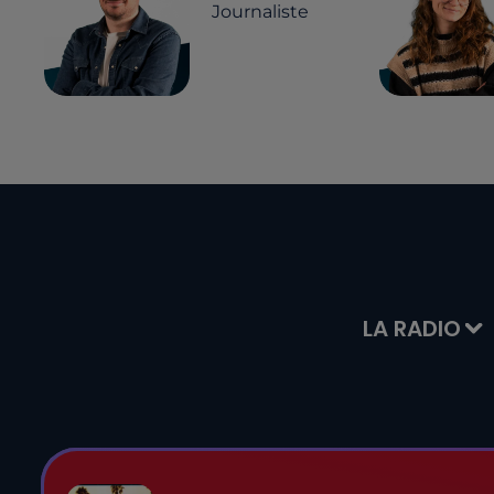
Journaliste
LA RADIO