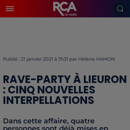
Publié : 21 janvier 2021 à 7h31 par Hélène HAMON
RAVE-PARTY À LIEURON
: CINQ NOUVELLES
INTERPELLATIONS
Dans cette affaire, quatre
personnes sont déjà mises en