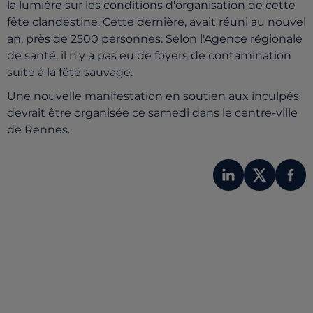
la lumière sur les conditions d'organisation de cette
fête clandestine. Cette dernière, avait réuni au nouvel
an, près de 2500 personnes. Selon l'Agence régionale
de santé, il n'y a pas eu de foyers de contamination
suite à la fête sauvage.
Une nouvelle manifestation en soutien aux inculpés
devrait être organisée ce samedi dans le centre-ville
de Rennes.