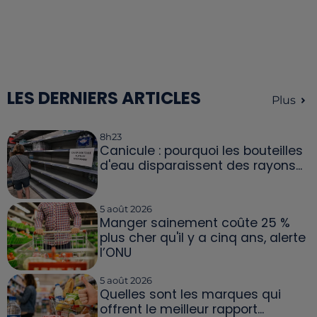
LES DERNIERS ARTICLES
Plus
8h23
Canicule : pourquoi les bouteilles
d'eau disparaissent des rayons...
5 août 2026
Manger sainement coûte 25 %
plus cher qu'il y a cinq ans, alerte
l’ONU
5 août 2026
Quelles sont les marques qui
offrent le meilleur rapport...