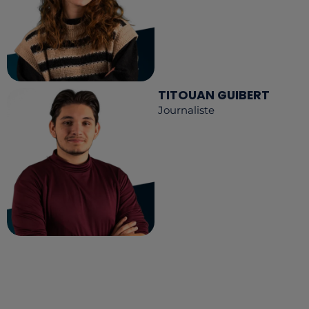
TITOUAN GUIBERT
Journaliste