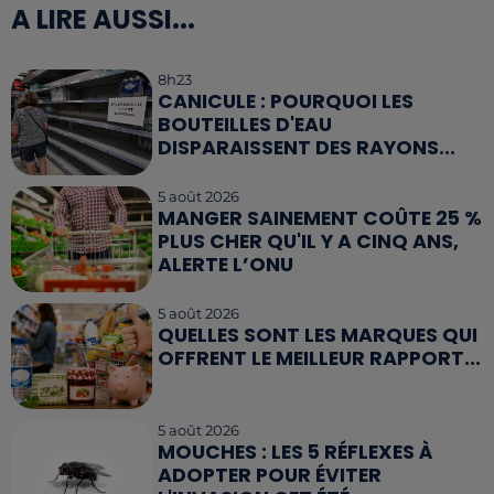
A LIRE AUSSI...
8h23
CANICULE : POURQUOI LES
BOUTEILLES D'EAU
DISPARAISSENT DES RAYONS...
5 août 2026
MANGER SAINEMENT COÛTE 25 %
PLUS CHER QU'IL Y A CINQ ANS,
ALERTE L’ONU
5 août 2026
QUELLES SONT LES MARQUES QUI
OFFRENT LE MEILLEUR RAPPORT...
5 août 2026
MOUCHES : LES 5 RÉFLEXES À
ADOPTER POUR ÉVITER