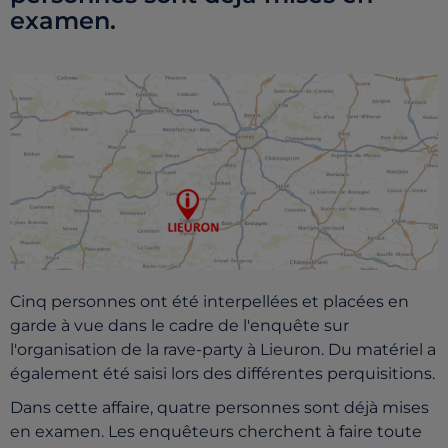
examen.
Cinq personnes ont été interpellées et placées en
garde à vue dans le cadre de l'enquête sur
l'organisation de la rave-party à Lieuron. Du matériel a
également été saisi lors des différentes perquisitions.
Dans cette affaire, quatre personnes sont déjà mises
en examen. Les enquêteurs cherchent à faire toute