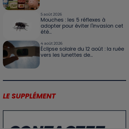
5 août 2026
Mouches : les 5 réflexes à
adopter pour éviter l'invasion cet
été...
4 août 2026
Éclipse solaire du 12 août : la ruée
vers les lunettes de...
LE SUPPLÉMENT