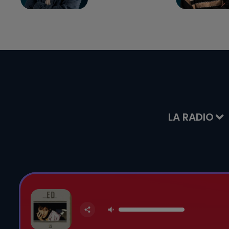
LA RADIO