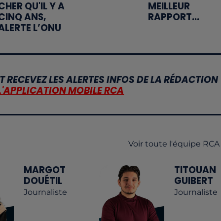
CHER QU'IL Y A
MEILLEUR
CINQ ANS,
RAPPORT...
ALERTE L’ONU
T RECEVEZ LES ALERTES INFOS DE LA RÉDACTION
L'APPLICATION MOBILE RCA
Voir toute l'équipe RCA
MARGOT
TITOUAN
DOUÉTIL
GUIBERT
Journaliste
Journaliste