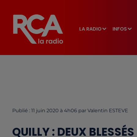
LA RADIO
INFOS
Publié : 11 juin 2020 à 4h06 par Valentin ESTEVE
QUILLY : DEUX BLESSÉ