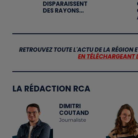
DISPARAISSENT
DES RAYONS...
RETROUVEZ TOUTE L'ACTU DE LA RÉGION E
EN TÉLÉCHARGEANT 
LA RÉDACTION RCA
DIMITRI
COUTAND
Journaliste