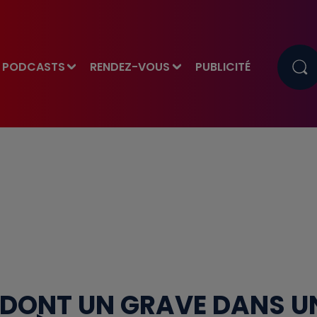
PODCASTS
RENDEZ-VOUS
PUBLICITÉ
S DONT UN GRAVE DANS U