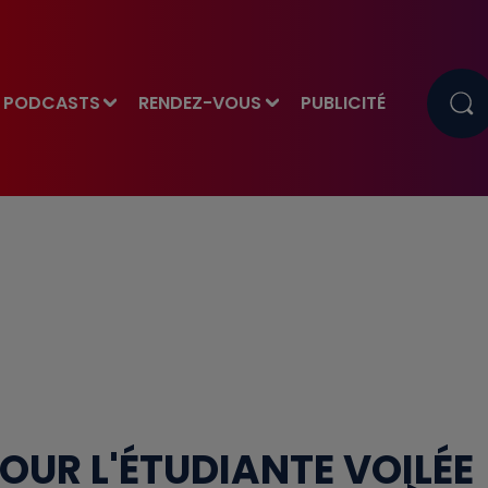
PODCASTS
RENDEZ-VOUS
PUBLICITÉ
OUR L'ÉTUDIANTE VOILÉE