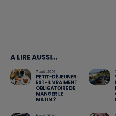
A LIRE AUSSI...
7 août 2026
PETIT-DÉJEUNER :
EST-IL VRAIMENT
OBLIGATOIRE DE
MANGER LE
MATIN ?
6 août 2026