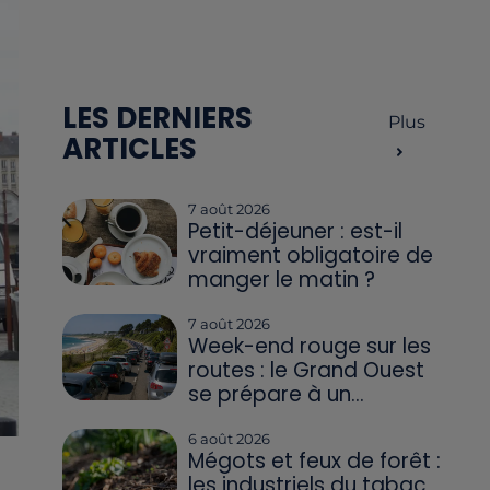
LES DERNIERS
Plus
ARTICLES
7 août 2026
Petit-déjeuner : est-il
vraiment obligatoire de
manger le matin ?
7 août 2026
Week-end rouge sur les
routes : le Grand Ouest
se prépare à un...
6 août 2026
Mégots et feux de forêt :
les industriels du tabac