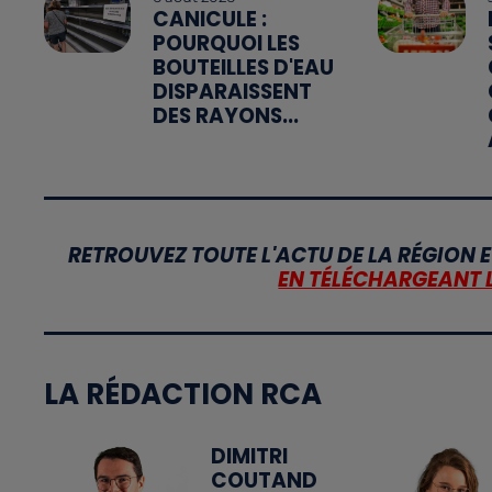
CANICULE :
POURQUOI LES
BOUTEILLES D'EAU
DISPARAISSENT
DES RAYONS...
RETROUVEZ TOUTE L'ACTU DE LA RÉGION E
EN TÉLÉCHARGEANT 
LA RÉDACTION RCA
DIMITRI
COUTAND