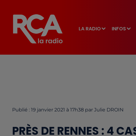
LA RADIO
INFOS
Publié : 19 janvier 2021 à 17h38 par Julie DROIN
PRÈS DE RENNES : 4 C