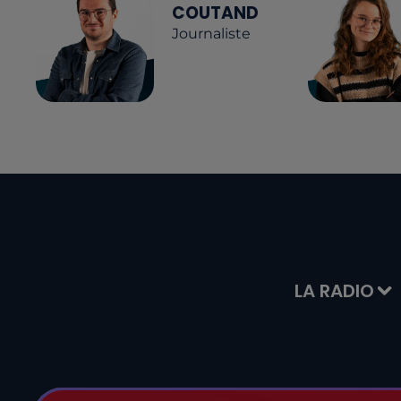
COUTAND
Journaliste
LA RADIO