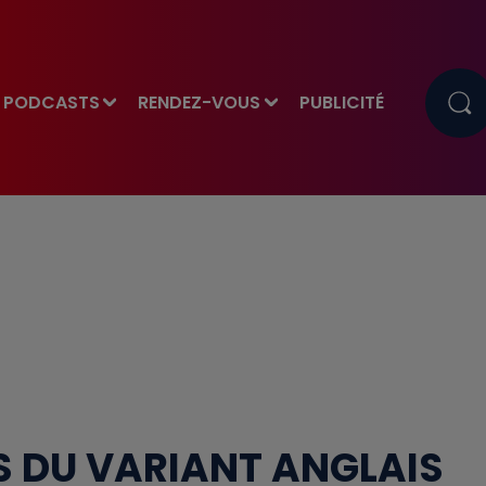
PODCASTS
RENDEZ-VOUS
PUBLICITÉ
AS DU VARIANT ANGLAIS