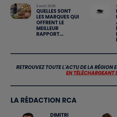
5 août 2026
QUELLES SONT
LES MARQUES QUI
OFFRENT LE
MEILLEUR
RAPPORT...
RETROUVEZ TOUTE L'ACTU DE LA RÉGION E
EN TÉLÉCHARGEANT 
LA RÉDACTION RCA
DIMITRI