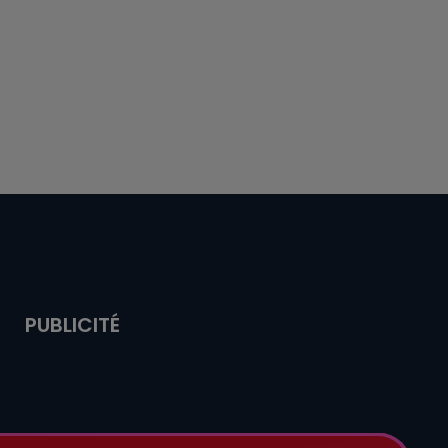
PUBLICITÉ