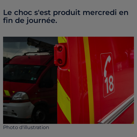
Le choc s'est produit mercredi en
fin de journée.
Photo d'illustration