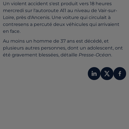
Un violent accident s'est produit vers 18 heures
mercredi sur l'autoroute A11 au niveau de Vair-sur-
Loire, près d'Ancenis. Une voiture qui circulait à
contresens a percuté deux véhicules qui arrivaient
en face.
Au moins un homme de 37 ans est décédé, et
plusieurs autres personnes, dont un adolescent, ont
été gravement blessées, détaille
Presse-Océan
.