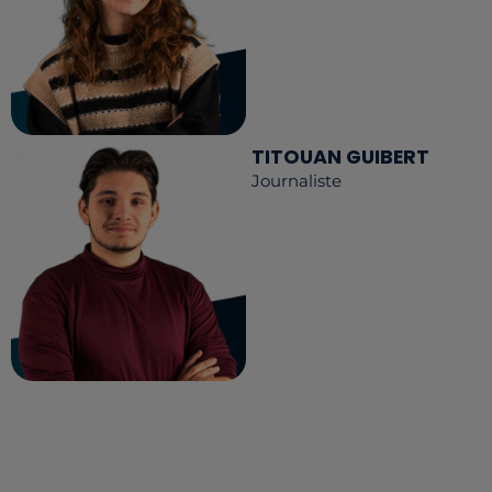
TITOUAN GUIBERT
Journaliste