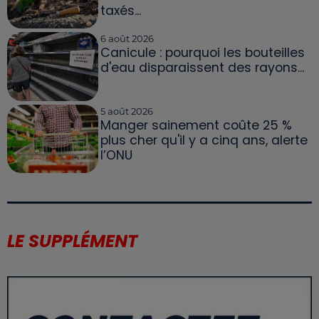
taxés...
6 août 2026
Canicule : pourquoi les bouteilles
d'eau disparaissent des rayons...
5 août 2026
Manger sainement coûte 25 %
plus cher qu'il y a cinq ans, alerte
l’ONU
LE SUPPLÉMENT