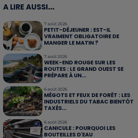
A LIRE AUSSI...
7 août 2026
PETIT-DÉJEUNER : EST-IL
VRAIMENT OBLIGATOIRE DE
MANGER LE MATIN ?
7 août 2026
WEEK-END ROUGE SUR LES
ROUTES : LE GRAND OUEST SE
PRÉPARE À UN...
6 août 2026
MÉGOTS ET FEUX DE FORÊT : LES
INDUSTRIELS DU TABAC BIENTÔT
TAXÉS...
6 août 2026
CANICULE : POURQUOI LES
BOUTEILLES D'EAU