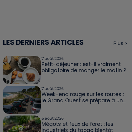
LES DERNIERS ARTICLES
Plus
7 août 2026
Petit-déjeuner : est-il vraiment
obligatoire de manger le matin ?
7 août 2026
Week-end rouge sur les routes :
le Grand Ouest se prépare à un...
6 août 2026
Mégots et feux de forêt : les
industriels du tabac bientôt