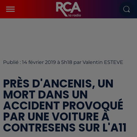
Publié : 14 février 2019 à 5h18 par Valentin ESTEVE
PRÈS D'ANCENIS, UN
MORT DANS UN
ACCIDENT PROVOQUÉ
PAR UNE VOITURE À
CONTRESENS SUR L'A11