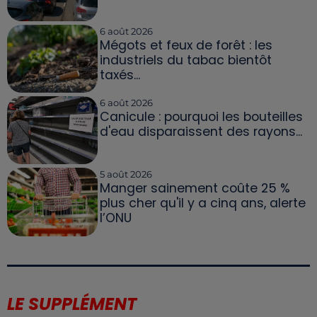
6 août 2026
Mégots et feux de forêt : les
industriels du tabac bientôt
taxés...
6 août 2026
Canicule : pourquoi les bouteilles
d'eau disparaissent des rayons...
5 août 2026
Manger sainement coûte 25 %
plus cher qu'il y a cinq ans, alerte
l’ONU
LE SUPPLÉMENT