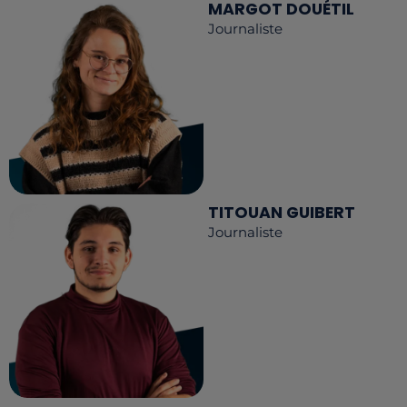
MARGOT DOUÉTIL
Journaliste
TITOUAN GUIBERT
Journaliste