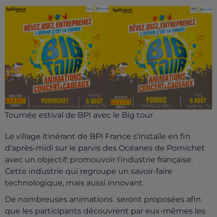
Tournée estival de BPI avec le Big tour
Le village itinérant de BPI France s'installe en fin
d'après-midi sur le parvis des Océanes de Pornichet
avec un objectif: promouvoir l'industrie française.
Cette industrie qui regroupe un savoir-faire
technologique, mais aussi innovant.
De nombreuses animations seront proposées afin
que les participants découvrent par eux-mêmes les