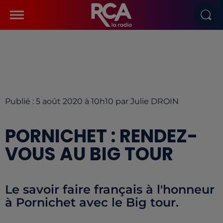
Publié : 5 août 2020 à 10h10 par Julie DROIN
PORNICHET : RENDEZ-
VOUS AU BIG TOUR
Le savoir faire français à l'honneur
à Pornichet avec le Big tour.