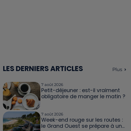
LES DERNIERS ARTICLES
Plus
7 août 2026
Petit-déjeuner : est-il vraiment
obligatoire de manger le matin ?
7 août 2026
Week-end rouge sur les routes :
le Grand Ouest se prépare à un...