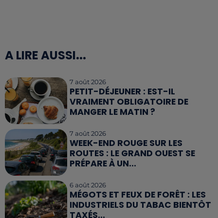
A LIRE AUSSI...
7 août 2026
PETIT-DÉJEUNER : EST-IL
VRAIMENT OBLIGATOIRE DE
MANGER LE MATIN ?
7 août 2026
WEEK-END ROUGE SUR LES
ROUTES : LE GRAND OUEST SE
PRÉPARE À UN...
6 août 2026
MÉGOTS ET FEUX DE FORÊT : LES
INDUSTRIELS DU TABAC BIENTÔT
TAXÉS...