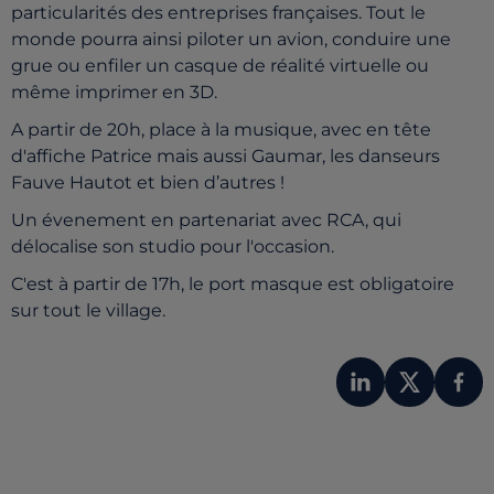
particularités des entreprises françaises. Tout le
monde pourra ainsi piloter un avion, conduire une
grue ou enfiler un casque de réalité virtuelle ou
même imprimer en 3D.
A partir de 20h, place à la musique, avec en tête
d'affiche Patrice mais aussi Gaumar, les danseurs
Fauve Hautot et bien d’autres !
Un évenement en partenariat avec RCA, qui
délocalise son studio pour l'occasion.
C'est à partir de 17h, le port masque est obligatoire
sur tout le village.