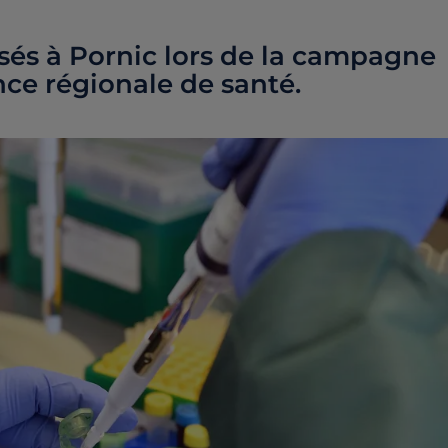
lisés à Pornic lors de la campagne
ce régionale de santé.