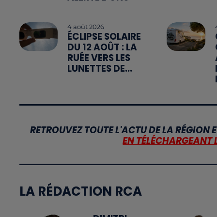
4 août 2026
ÉCLIPSE SOLAIRE
DU 12 AOÛT : LA
RUÉE VERS LES
LUNETTES DE...
RETROUVEZ TOUTE L'ACTU DE LA RÉGION E
EN TÉLÉCHARGEANT 
LA RÉDACTION RCA