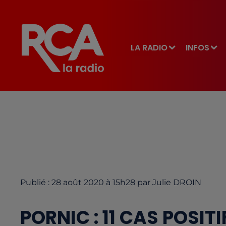
LA RADIO
INFOS
Publié : 28 août 2020 à 15h28 par Julie DROIN
PORNIC : 11 CAS POSITI