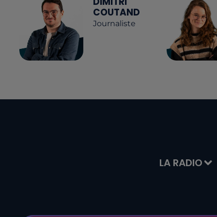
DIMITRI
COUTAND
Journaliste
LA RADIO