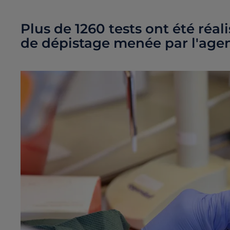
Plus de 1260 tests ont été réa
de dépistage menée par l'agen