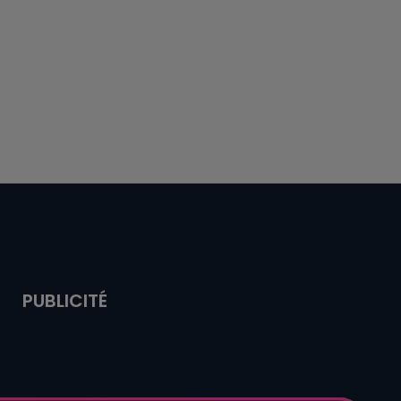
PUBLICITÉ