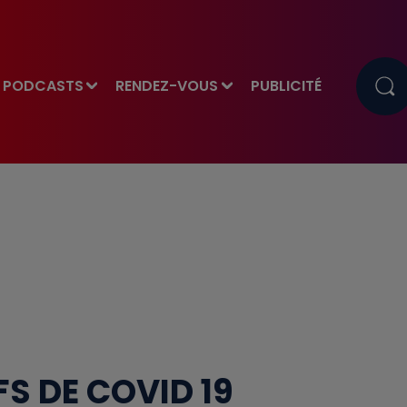
PODCASTS
RENDEZ-VOUS
PUBLICITÉ
FS DE COVID 19