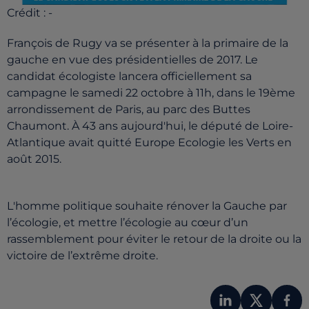
Crédit :
-
François de Rugy va se présenter à la primaire de la
gauche en vue des présidentielles de 2017. Le
candidat écologiste lancera officiellement sa
campagne le samedi 22 octobre à 11h, dans le 19ème
arrondissement de Paris, au parc des Buttes
Chaumont. À 43 ans aujourd'hui, le député de Loire-
Atlantique avait quitté Europe Ecologie les Verts en
août 2015.
L'homme politique souhaite rénover la Gauche par
l’écologie, et mettre l’écologie au cœur d’un
rassemblement pour éviter le retour de la droite ou la
victoire de l’extrême droite.