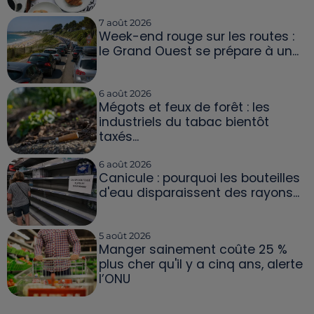
7 août 2026
Week-end rouge sur les routes :
le Grand Ouest se prépare à un...
6 août 2026
Mégots et feux de forêt : les
industriels du tabac bientôt
taxés...
6 août 2026
Canicule : pourquoi les bouteilles
d'eau disparaissent des rayons...
5 août 2026
Manger sainement coûte 25 %
plus cher qu'il y a cinq ans, alerte
l’ONU