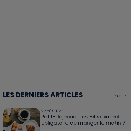
LES DERNIERS ARTICLES
Plus
7 août 2026
Petit-déjeuner : est-il vraiment
obligatoire de manger le matin ?