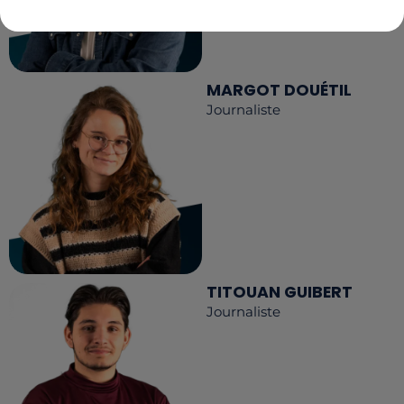
MARGOT DOUÉTIL
Journaliste
TITOUAN GUIBERT
Journaliste