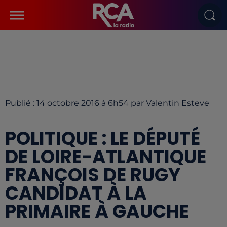
Publié : 14 octobre 2016 à 6h54 par Valentin Esteve
POLITIQUE : LE DÉPUTÉ
DE LOIRE-ATLANTIQUE
FRANÇOIS DE RUGY
CANDIDAT À LA
PRIMAIRE À GAUCHE