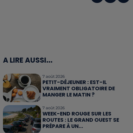
A LIRE AUSSI...
7 août 2026
PETIT-DÉJEUNER : EST-IL
VRAIMENT OBLIGATOIRE DE
MANGER LE MATIN ?
7 août 2026
WEEK-END ROUGE SUR LES
ROUTES : LE GRAND OUEST SE
PRÉPARE À UN...