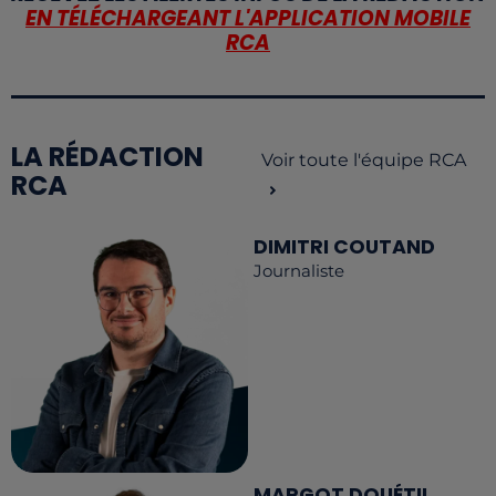
EN TÉLÉCHARGEANT L'APPLICATION MOBILE
RCA
LA RÉDACTION
Voir toute l'équipe RCA
RCA
DIMITRI COUTAND
Journaliste
MARGOT DOUÉTIL