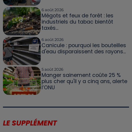
6 août 2026
Mégots et feux de forêt : les
industriels du tabac bientôt
taxés...
6 août 2026
Canicule : pourquoi les bouteilles
d'eau disparaissent des rayons...
5 août 2026
Manger sainement coûte 25 %
plus cher qu'il y a cinq ans, alerte
l’ONU
LE SUPPLÉMENT