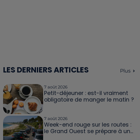
LES DERNIERS ARTICLES
Plus
7 août 2026
Petit-déjeuner : est-il vraiment
obligatoire de manger le matin ?
7 août 2026
Week-end rouge sur les routes :
le Grand Ouest se prépare à un...