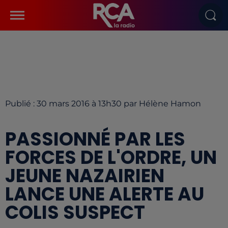
Publié : 30 mars 2016 à 13h30 par Hélène Hamon
PASSIONNÉ PAR LES
FORCES DE L'ORDRE, UN
JEUNE NAZAIRIEN
LANCE UNE ALERTE AU
COLIS SUSPECT