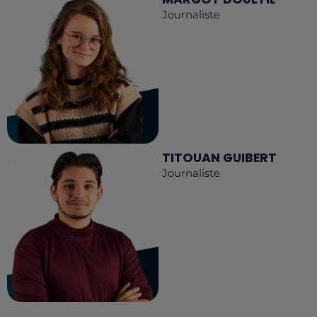
Journaliste
TITOUAN GUIBERT
Journaliste