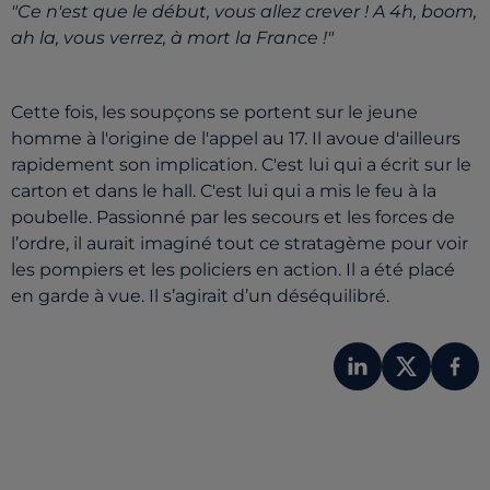
"Ce n'est que le début, vous allez crever ! A 4h, boom,
ah la, vous verrez, à mort la France !"
Cette fois, les soupçons se portent sur le jeune
homme à l'origine de l'appel au 17. Il avoue d'ailleurs
rapidement son implication. C'est lui qui a écrit sur le
carton et dans le hall. C'est lui qui a mis le feu à la
poubelle. Passionné par les secours et les forces de
l’ordre, il aurait imaginé tout ce stratagème pour voir
les pompiers et les policiers en action. Il a été placé
en garde à vue. Il s’agirait d’un déséquilibré.