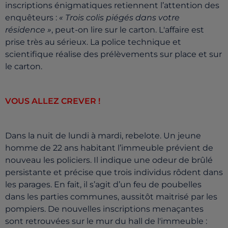
inscriptions énigmatiques retiennent l’attention des
enquêteurs :
« Trois colis piégés dans votre
résidence »
, peut-on lire sur le carton. L'affaire est
prise très au sérieux. La police technique et
scientifique réalise des prélèvements sur place et sur
le carton.
VOUS ALLEZ CREVER !
Dans la nuit de lundi à mardi, rebelote. Un jeune
homme de 22 ans habitant l’immeuble prévient de
nouveau les policiers. Il indique une odeur de brûlé
persistante et précise que trois individus rôdent dans
les parages. En fait, il s’agit d’un feu de poubelles
dans les parties communes, aussitôt maitrisé par les
pompiers. De nouvelles inscriptions menaçantes
sont retrouvées sur le mur du hall de l'immeuble :