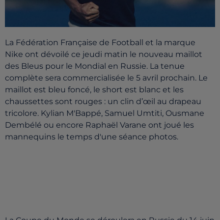
La Fédération Française de Football et la marque
Nike ont dévoilé ce jeudi matin le nouveau maillot
des Bleus pour le Mondial en Russie. La tenue
complète sera commercialisée le 5 avril prochain. Le
maillot est bleu foncé, le short est blanc et les
chaussettes sont rouges : un clin d’œil au drapeau
tricolore. Kylian M'Bappé, Samuel Umtiti, Ousmane
Dembélé ou encore
Raphaël Varane ont joué les
mannequins le temps d'une séance photos.