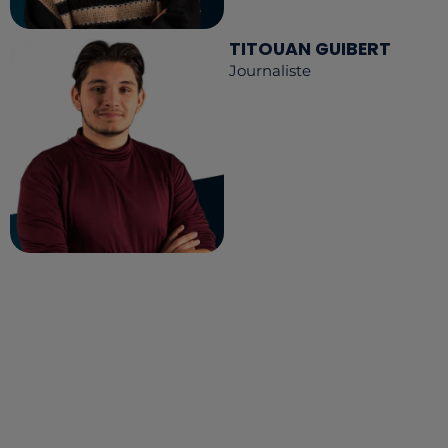
TITOUAN GUIBERT
Journaliste