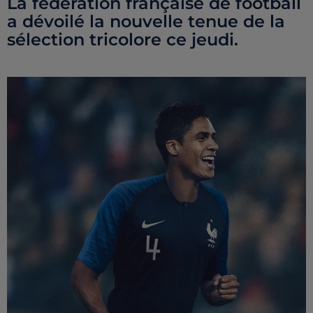
La fédération française de football
a dévoilé la nouvelle tenue de la
sélection tricolore ce jeudi.