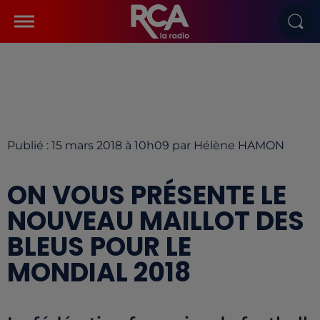
Publié : 15 mars 2018 à 10h09 par Hélène HAMON
ON VOUS PRÉSENTE LE
NOUVEAU MAILLOT DES
BLEUS POUR LE
MONDIAL 2018