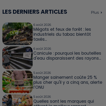
LES DERNIERS ARTICLES
Plus
6 août 2026
Mégots et feux de forêt : les
industriels du tabac bientôt
taxés...
6 août 2026
Canicule : pourquoi les bouteilles
d'eau disparaissent des rayons...
5 août 2026
Manger sainement coûte 25 %
plus cher qu'il y a cinq ans, alerte
l’ONU
5 août 2026
Quelles sont les marques qui