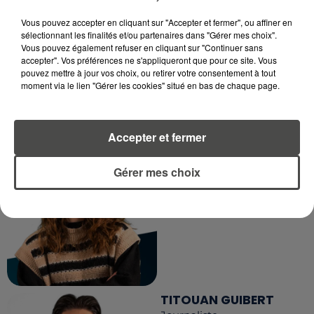
Journaliste
Vous pouvez accepter en cliquant sur "Accepter et fermer", ou affiner en
sélectionnant les finalités et/ou partenaires dans "Gérer mes choix".
Vous pouvez également refuser en cliquant sur "Continuer sans
accepter". Vos préférences ne s'appliqueront que pour ce site. Vous
pouvez mettre à jour vos choix, ou retirer votre consentement à tout
moment via le lien "Gérer les cookies" situé en bas de chaque page.
Accepter et fermer
MARGOT DOUÉTIL
Journaliste
Gérer mes choix
TITOUAN GUIBERT