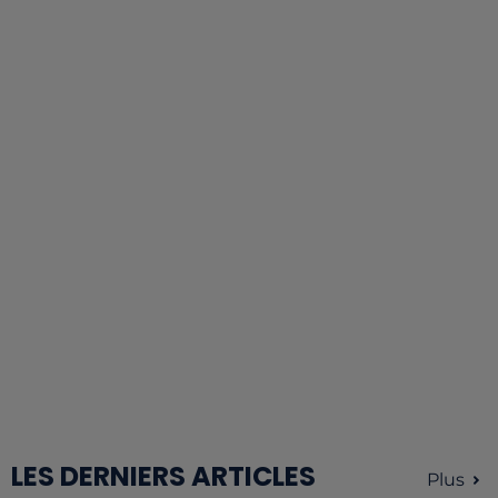
LES DERNIERS ARTICLES
Plus