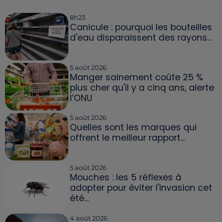
8h23
Canicule : pourquoi les bouteilles
d'eau disparaissent des rayons...
5 août 2026
Manger sainement coûte 25 %
plus cher qu'il y a cinq ans, alerte
l’ONU
5 août 2026
Quelles sont les marques qui
offrent le meilleur rapport...
5 août 2026
Mouches : les 5 réflexes à
adopter pour éviter l'invasion cet
été...
4 août 2026