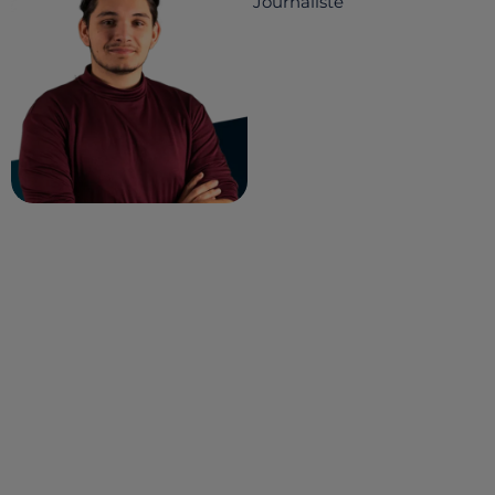
Journaliste