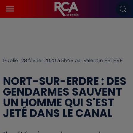
Publié : 28 février 2020 à 5h46 par Valentin ESTEVE
NORT-SUR-ERDRE : DES
GENDARMES SAUVENT
UN HOMME QUI S'EST
JETÉ DANS LE CANAL