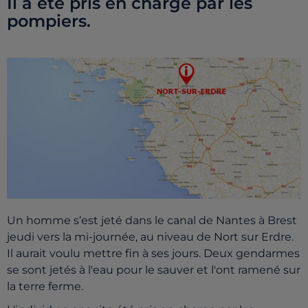
Il a été pris en charge par les
pompiers.
Un homme s’est jeté dans le canal de Nantes à Brest
jeudi vers la mi-journée, au niveau de Nort sur Erdre.
Il aurait voulu mettre fin à ses jours. Deux gendarmes
se sont jetés à l'eau pour le sauver et l'ont ramené sur
la terre ferme.