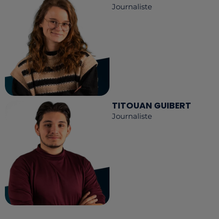
Journaliste
TITOUAN GUIBERT
Journaliste