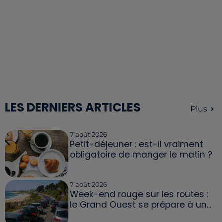
LES DERNIERS ARTICLES
Plus
7 août 2026
Petit-déjeuner : est-il vraiment
obligatoire de manger le matin ?
7 août 2026
Week-end rouge sur les routes :
le Grand Ouest se prépare à un...