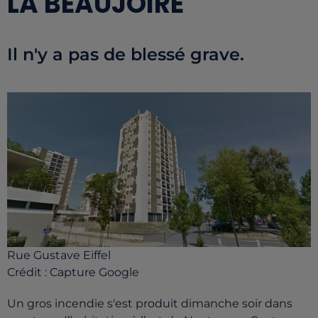
LA BEAUJOIRE
Il n'y a pas de blessé grave.
Rue Gustave Eiffel
Crédit :
Capture Google
Un gros incendie s'est produit dimanche soir dans