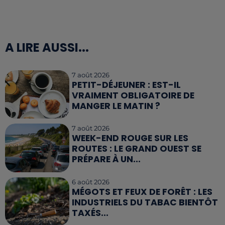
A LIRE AUSSI...
7 août 2026
PETIT-DÉJEUNER : EST-IL
VRAIMENT OBLIGATOIRE DE
MANGER LE MATIN ?
7 août 2026
WEEK-END ROUGE SUR LES
ROUTES : LE GRAND OUEST SE
PRÉPARE À UN...
6 août 2026
MÉGOTS ET FEUX DE FORÊT : LES
INDUSTRIELS DU TABAC BIENTÔT
TAXÉS...