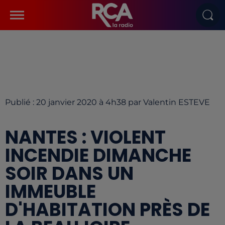
Publié : 20 janvier 2020 à 4h38 par Valentin ESTEVE
NANTES : VIOLENT
INCENDIE DIMANCHE
SOIR DANS UN
IMMEUBLE
D'HABITATION PRÈS DE