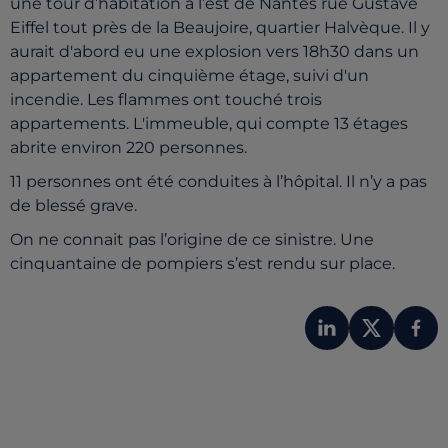
une tour d’habitation à l’est de Nantes rue Gustave
Eiffel tout près de la Beaujoire, quartier Halvèque. Il y
aurait d'abord eu une explosion vers 18h30 dans un
appartement du cinquième étage, suivi d'un
incendie. Les flammes ont touché trois
appartements. L'immeuble, qui compte 13 étages
abrite environ 220 personnes.
11 personnes ont été conduites à l’hôpital. Il n’y a pas
de blessé grave.
On ne connait pas l’origine de ce sinistre. Une
cinquantaine de pompiers s’est rendu sur place.