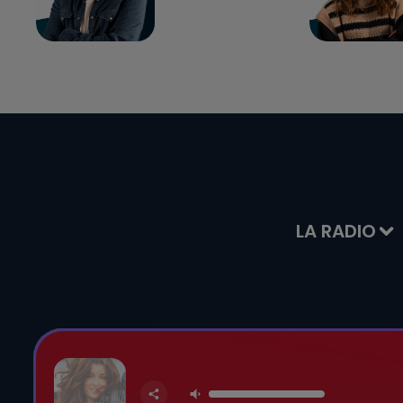
LA RADIO