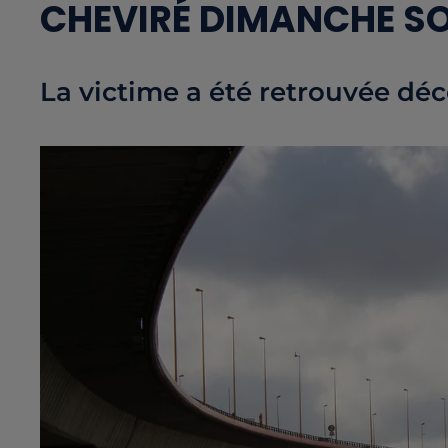
CHEVIRÉ DIMANCHE SO
La victime a été retrouvée dé