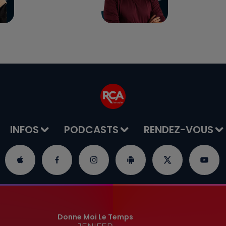
INFOS
PODCASTS
RENDEZ-VOUS
Donne Moi Le Temps