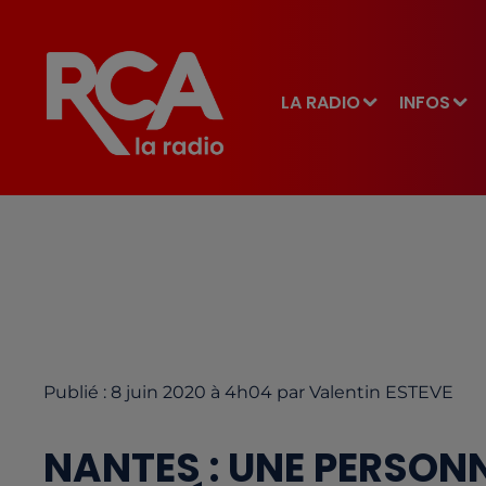
LA RADIO
INFOS
Publié : 8 juin 2020 à 4h04 par Valentin ESTEVE
NANTES : UNE PERSONN