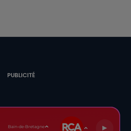
PUBLICITÉ
Bain-de-Bretagne