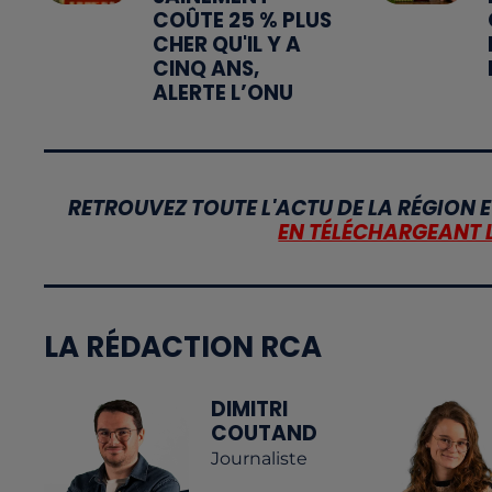
COÛTE 25 % PLUS
CHER QU'IL Y A
CINQ ANS,
ALERTE L’ONU
RETROUVEZ TOUTE L'ACTU DE LA RÉGION E
EN TÉLÉCHARGEANT 
LA RÉDACTION RCA
DIMITRI
COUTAND
Journaliste