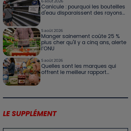
6 août 2026
Canicule : pourquoi les bouteilles
d'eau disparaissent des rayons...
5 août 2026
Manger sainement coûte 25 %
plus cher qu'il y a cinq ans, alerte
l’ONU
5 août 2026
Quelles sont les marques qui
offrent le meilleur rapport...
LE SUPPLÉMENT