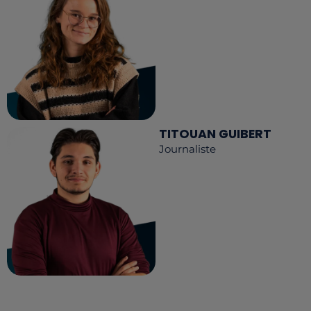
TITOUAN GUIBERT
Journaliste