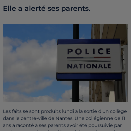
Elle a alerté ses parents.
Les faits se sont produits lundi à la sortie d'un collège
dans le centre-ville de Nantes. Une collégienne de 11
ans a raconté à ses parents avoir été poursuivie par