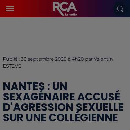
Publié : 30 septembre 2020 à 4h20 par Valentin
ESTEVE
NANTES : UN
SEXAGÉNAIRE ACCUSÉ
D'AGRESSION SEXUELLE
SUR UNE COLLÉGIENNE