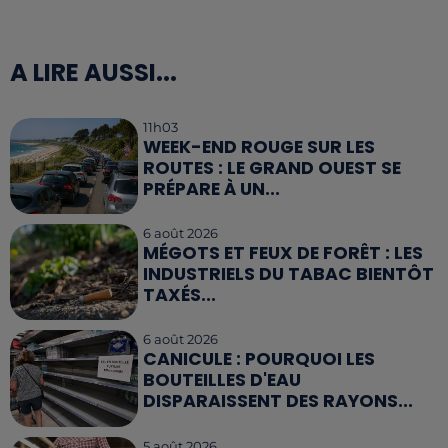
A LIRE AUSSI...
11h03
WEEK-END ROUGE SUR LES
ROUTES : LE GRAND OUEST SE
PRÉPARE À UN...
6 août 2026
MÉGOTS ET FEUX DE FORÊT : LES
INDUSTRIELS DU TABAC BIENTÔT
TAXÉS...
6 août 2026
CANICULE : POURQUOI LES
BOUTEILLES D'EAU
DISPARAISSENT DES RAYONS...
5 août 2026