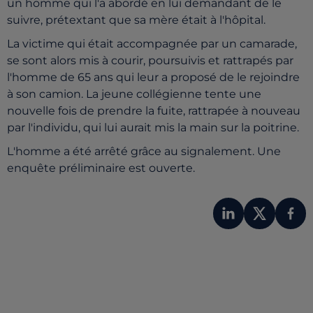
un homme qui l'a abordé en lui demandant de le
suivre, prétextant que sa mère était à l'hôpital.
La victime qui était accompagnée par un camarade,
se sont alors mis à courir, poursuivis et rattrapés par
l'homme de 65 ans qui leur a proposé de le rejoindre
à son camion. La jeune collégienne tente une
nouvelle fois de prendre la fuite,
rattrapée à nouveau
par l'individu, qui lui aurait mis la main sur la poitrine.
L'homme a été arrêté grâce au signalement.
Une
enquête préliminaire est ouverte.