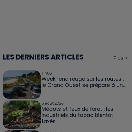
LES DERNIERS ARTICLES
Plus
11h03
Week-end rouge sur les routes :
le Grand Ouest se prépare à un...
6 août 2026
Mégots et feux de forêt : les
industriels du tabac bientôt
taxés...