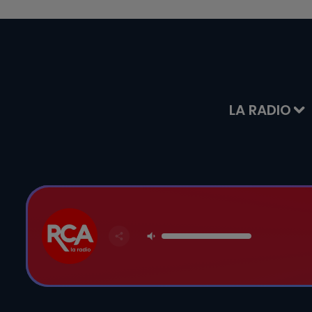
LA RADIO