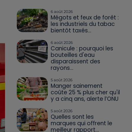
6 août 2026
Mégots et feux de forêt :
les industriels du tabac
bientôt taxés...
6 août 2026
Canicule : pourquoi les
bouteilles d'eau
disparaissent des
rayons...
5 août 2026
Manger sainement
coûte 25 % plus cher qu'il
y a cinq ans, alerte l’ONU
5 août 2026
Quelles sont les
marques qui offrent le
meilleur rapport...