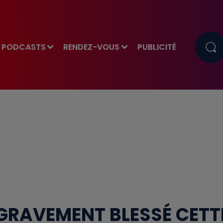
PODCASTS
RENDEZ-VOUS
PUBLICITÉ
GRAVEMENT BLESSÉ CETT