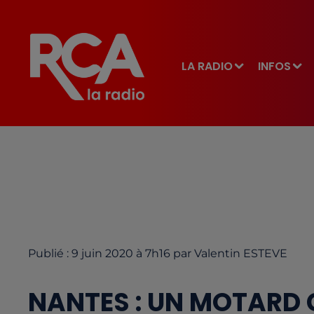
LA RADIO
INFOS
Publié : 9 juin 2020 à 7h16 par Valentin ESTEVE
NANTES : UN MOTARD 