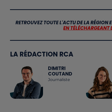
RETROUVEZ TOUTE L'ACTU DE LA RÉGION E
EN TÉLÉCHARGEANT 
LA RÉDACTION RCA
DIMITRI
COUTAND
Journaliste