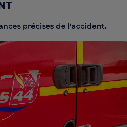
NT
ances précises de l'accident.