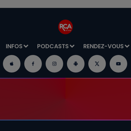
INFOS
PODCASTS
RENDEZ-VOUS