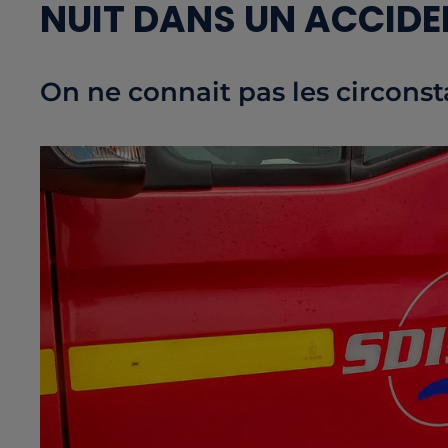
NUIT DANS UN ACCIDE
On ne connait pas les circonst