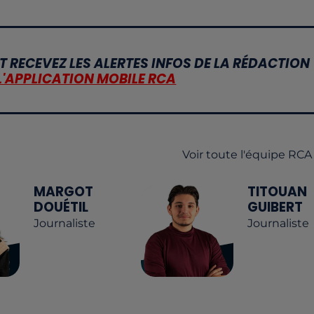
T RECEVEZ LES ALERTES INFOS DE LA RÉDACTION
L'APPLICATION MOBILE RCA
Voir toute l'équipe RCA
MARGOT
TITOUAN
DOUÉTIL
GUIBERT
Journaliste
Journaliste